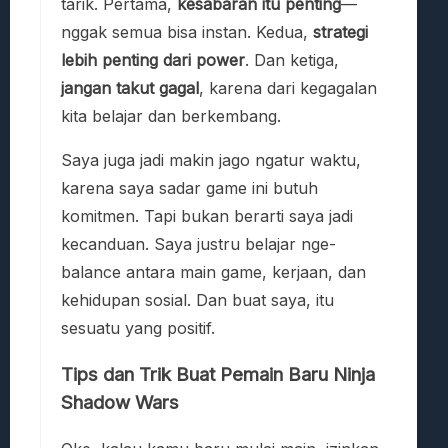
tarik. Pertama,
kesabaran itu penting
—
nggak semua bisa instan. Kedua,
strategi
lebih penting dari power
. Dan ketiga,
jangan takut gagal
, karena dari kegagalan
kita belajar dan berkembang.
Saya juga jadi makin jago ngatur waktu,
karena saya sadar game ini butuh
komitmen. Tapi bukan berarti saya jadi
kecanduan. Saya justru belajar nge-
balance antara main game, kerjaan, dan
kehidupan sosial. Dan buat saya, itu
sesuatu yang positif.
Tips dan Trik Buat Pemain Baru Ninja
Shadow Wars