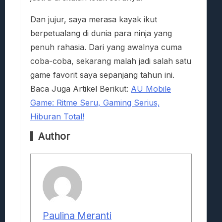
Dan jujur, saya merasa kayak ikut
berpetualang di dunia para ninja yang
penuh rahasia. Dari yang awalnya cuma
coba-coba, sekarang malah jadi salah satu
game favorit saya sepanjang tahun ini.
Baca Juga Artikel Berikut:
AU Mobile
Game: Ritme Seru, Gaming Serius,
Hiburan Total!
Author
Paulina Meranti