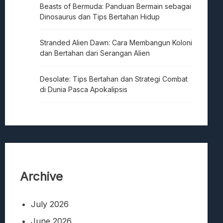
Beasts of Bermuda: Panduan Bermain sebagai
Dinosaurus dan Tips Bertahan Hidup
Stranded Alien Dawn: Cara Membangun Koloni
dan Bertahan dari Serangan Alien
Desolate: Tips Bertahan dan Strategi Combat
di Dunia Pasca Apokalipsis
Archive
July 2026
June 2026