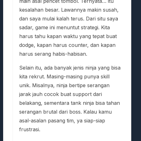
main asal pencet tombol. Ternyata… itu
kesalahan besar. Lawannya makin susah,
dan saya mulai kalah terus. Dari situ saya
sadar, game ini menuntut strategi. Kita
harus tahu kapan waktu yang tepat buat
dodge, kapan harus counter, dan kapan
harus serang habis-habisan.
Selain itu, ada banyak jenis ninja yang bisa
kita rekrut. Masing-masing punya skill
unik. Misalnya, ninja bertipe serangan
jarak jauh cocok buat support dari
belakang, sementara tank ninja bisa tahan
serangan brutal dari boss. Kalau kamu
asal-asalan pasang tim, ya siap-siap
frustrasi.