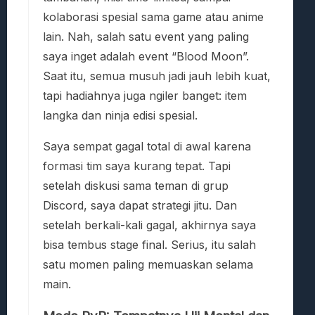
kolaborasi spesial sama game atau anime
lain. Nah, salah satu event yang paling
saya inget adalah event “Blood Moon”.
Saat itu, semua musuh jadi jauh lebih kuat,
tapi hadiahnya juga ngiler banget: item
langka dan ninja edisi spesial.
Saya sempat gagal total di awal karena
formasi tim saya kurang tepat. Tapi
setelah diskusi sama teman di grup
Discord, saya dapat strategi jitu. Dan
setelah berkali-kali gagal, akhirnya saya
bisa tembus stage final. Serius, itu salah
satu momen paling memuaskan selama
main.