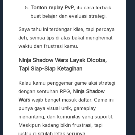
Tonton replay PvP
, itu cara terbaik
buat belajar dan evaluasi strategi.
Saya tahu ini terdengar klise, tapi percaya
deh, semua tips di atas bakal menghemat
waktu dan frustrasi kamu.
Ninja Shadow Wars Layak Dicoba,
Tapi Siap-Siap Ketagihan
Kalau kamu penggemar game aksi strategi
dengan sentuhan RPG,
Ninja Shadow
Wars
wajib banget masuk daftar. Game ini
punya gaya visual unik, gameplay
menantang, dan komunitas yang suportif.
Meskipun kadang bikin frustrasi, tapi
justru di situlah letak serunya.