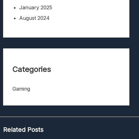
January 2025
August 2024
Categories
Gaming
Related Posts