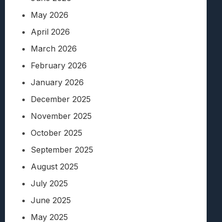
May 2026
April 2026
March 2026
February 2026
January 2026
December 2025
November 2025
October 2025
September 2025
August 2025
July 2025
June 2025
May 2025