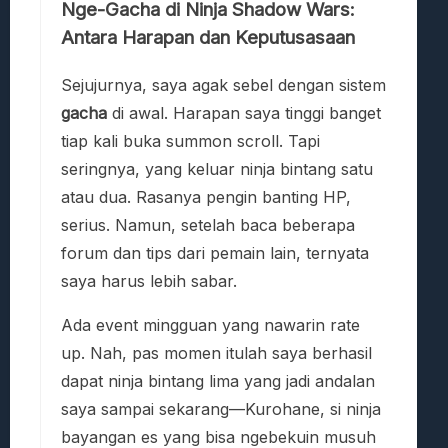
Nge-Gacha di Ninja Shadow Wars:
Antara Harapan dan Keputusasaan
Sejujurnya, saya agak sebel dengan sistem
gacha
di awal. Harapan saya tinggi banget
tiap kali buka summon scroll. Tapi
seringnya, yang keluar ninja bintang satu
atau dua. Rasanya pengin banting HP,
serius. Namun, setelah baca beberapa
forum dan tips dari pemain lain, ternyata
saya harus lebih sabar.
Ada event mingguan yang nawarin rate
up. Nah, pas momen itulah saya berhasil
dapat ninja bintang lima yang jadi andalan
saya sampai sekarang—Kurohane, si ninja
bayangan es yang bisa ngebekuin musuh