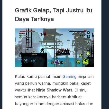
Grafik Gelap, Tapi Justru Itu
Daya Tariknya
Kalau kamu pernah main
Gaming
ninja lain
yang penuh warna, mungkin bakal kaget
waktu lihat
Ninja Shadow Wars
. Di sini,
semua karakternya berbentuk siluet—
bayangan hitam dengan animasi halus dan