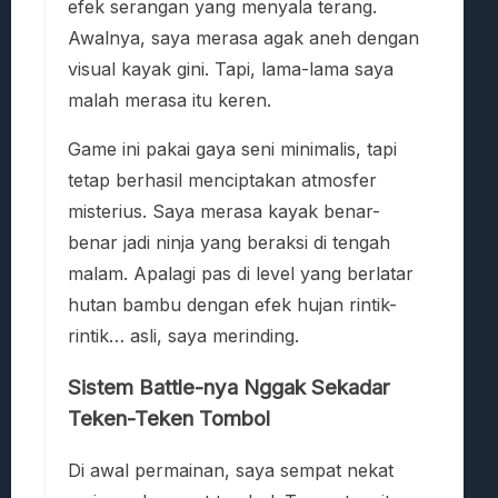
efek serangan yang menyala terang.
Awalnya, saya merasa agak aneh dengan
visual kayak gini. Tapi, lama-lama saya
malah merasa itu keren.
Game ini pakai gaya seni minimalis, tapi
tetap berhasil menciptakan atmosfer
misterius. Saya merasa kayak benar-
benar jadi ninja yang beraksi di tengah
malam. Apalagi pas di level yang berlatar
hutan bambu dengan efek hujan rintik-
rintik… asli, saya merinding.
Sistem Battle-nya Nggak Sekadar
Teken-Teken Tombol
Di awal permainan, saya sempat nekat