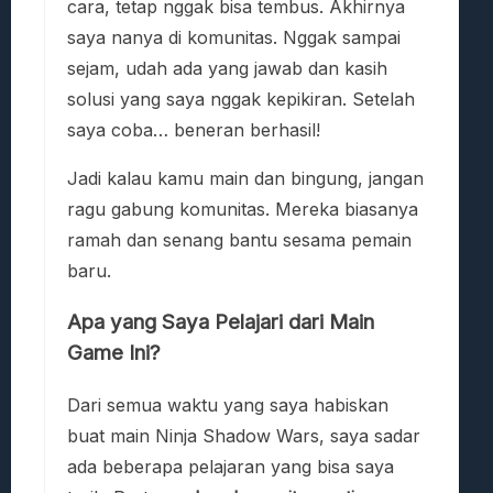
cara, tetap nggak bisa tembus. Akhirnya
saya nanya di komunitas. Nggak sampai
sejam, udah ada yang jawab dan kasih
solusi yang saya nggak kepikiran. Setelah
saya coba… beneran berhasil!
Jadi kalau kamu main dan bingung, jangan
ragu gabung komunitas. Mereka biasanya
ramah dan senang bantu sesama pemain
baru.
Apa yang Saya Pelajari dari Main
Game Ini?
Dari semua waktu yang saya habiskan
buat main Ninja Shadow Wars, saya sadar
ada beberapa pelajaran yang bisa saya