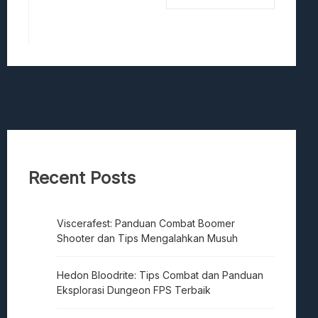
Recent Posts
Viscerafest: Panduan Combat Boomer
Shooter dan Tips Mengalahkan Musuh
Hedon Bloodrite: Tips Combat dan Panduan
Eksplorasi Dungeon FPS Terbaik