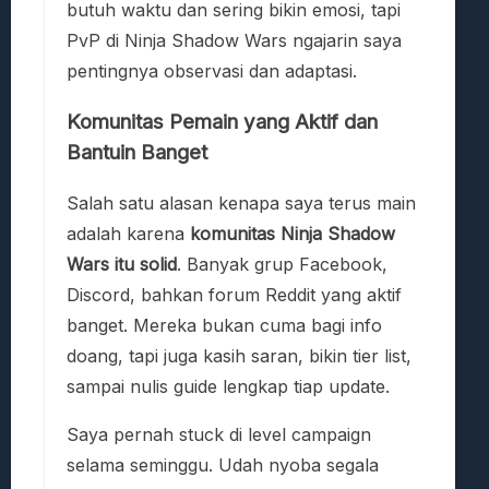
butuh waktu dan sering bikin emosi, tapi
PvP di Ninja Shadow Wars ngajarin saya
pentingnya observasi dan adaptasi.
Komunitas Pemain yang Aktif dan
Bantuin Banget
Salah satu alasan kenapa saya terus main
adalah karena
komunitas Ninja Shadow
Wars itu solid
. Banyak grup Facebook,
Discord, bahkan forum Reddit yang aktif
banget. Mereka bukan cuma bagi info
doang, tapi juga kasih saran, bikin tier list,
sampai nulis guide lengkap tiap update.
Saya pernah stuck di level campaign
selama seminggu. Udah nyoba segala