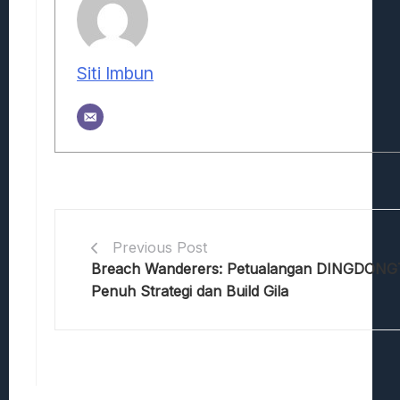
Siti Imbun
Previous Post
Breach Wanderers: Petualangan DINGDON
Penuh Strategi dan Build Gila