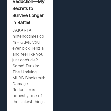
Damage
Reduction—My
Secrets to
Survive Longer
in Battle!
JAKARTA,
nintendotimes.co
m – Guys, you
ever pick Terizla
and feel like you
just can’t die?
Same! Terizla:
The Undying
MLBB Blacksmith
Damage
Reduction is
honestly one of