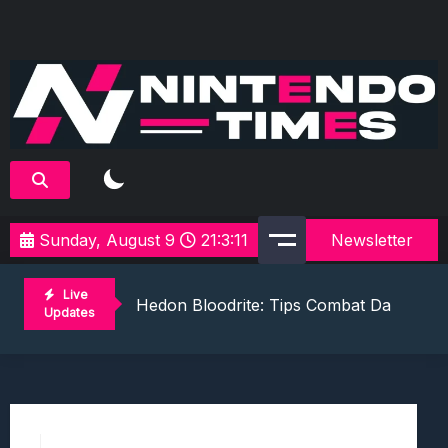
Skip
to
content
Blog Terlengkap Seputar Dunia Game
Nintendotimes
Sunday, August 9
21:3:13
Desolate: Tips Bertahan Dan Strategi Co
Newsletter
Viscerafest: Panduan Combat Boomer S
Hedon Bloodrite: Tips Combat Dan Pand
Live
Beasts Of Bermuda: Panduan Bermain Se
Updates
Stranded Alien Dawn: Cara Membangun K
Desolate: Tips Bertahan Dan Strategi Co
Viscerafest: Panduan Combat Boomer S