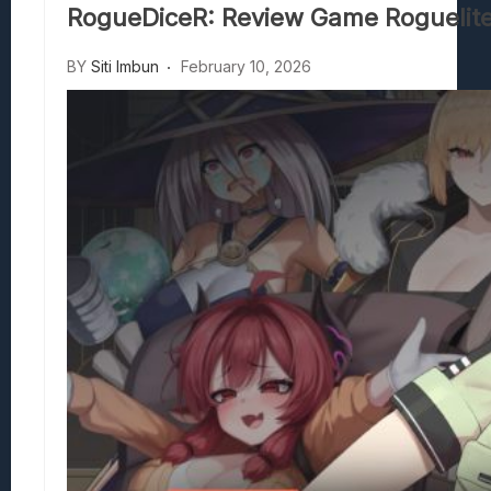
Hedon Bloodrite: Tips Combat Dan Pand
Beasts Of Bermuda: Panduan Bermain Se
RogueDiceR: Review Game Roguelite 
Stranded Alien Dawn: Cara Membangun K
Desolate: Tips Bertahan Dan Strategi Co
BY
Siti Imbun
February 10, 2026