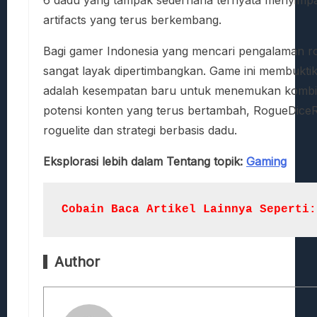
resonan dengan komunitas, terbukti dari rating 95
6 dadu yang tampak sederhana ternyata menyimpan 
artifacts yang terus berkembang.
Bagi gamer Indonesia yang mencari pengalaman rog
sangat layak dipertimbangkan. Game ini membukti
adalah kesempatan baru untuk menemukan kombina
potensi konten yang terus bertambah, RogueDiceR 
roguelite dan strategi berbasis dadu.
Eksplorasi lebih dalam Tentang topik:
Gaming
Cobain Baca Artikel Lainnya Seperti:
Author