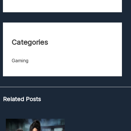
August 2024
Categories
Gaming
Related Posts