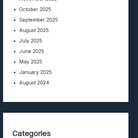
October 2025
September 2025
August 2025
July 2025
June 2025
May 2025
January 2025
August 2024
Categories