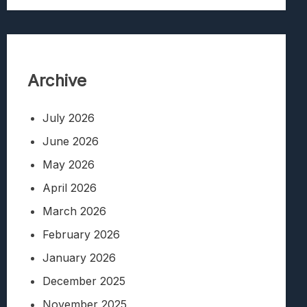
Archive
July 2026
June 2026
May 2026
April 2026
March 2026
February 2026
January 2026
December 2025
November 2025