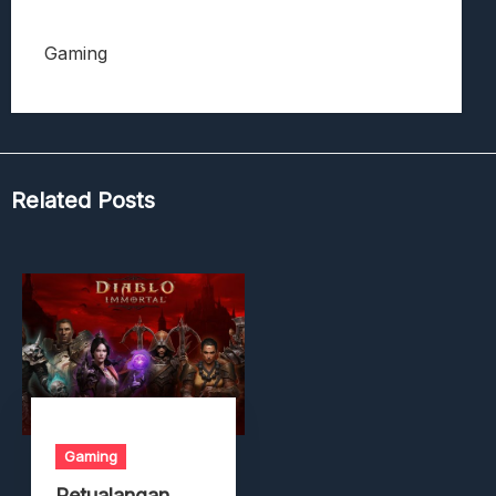
Gaming
Related Posts
Gaming
Petualangan