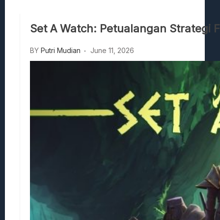
Viscerafest: Panduan Combat Boomer S
Hedon Bloodrite: Tips Combat Dan Pand
Set A Watch: Petualangan Strategi 
Beasts Of Bermuda: Panduan Bermain Se
Stranded Alien Dawn: Cara Membangun K
BY
Putri Mudian
June 11, 2026
Desolate: Tips Bertahan Dan Strategi Co