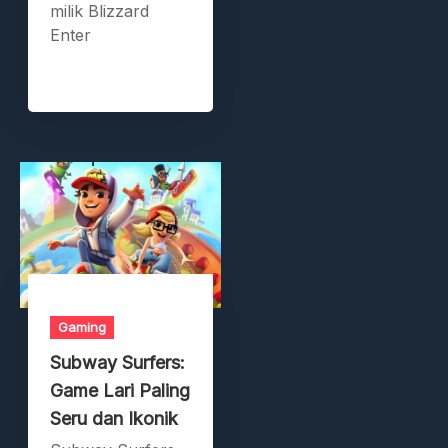
milik Blizzard
Enter
Gaming
Subway Surfers:
Game Lari Paling
Seru dan Ikonik