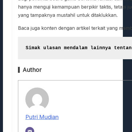
hanya menguji kemampuan berpikir taktis, tetapi 
yang tampaknya mustahil untuk ditaklukkan.
Baca juga konten dengan artikel terkait yang mem
Simak ulasan mendalam lainnya tentan
Author
Putri Mudian