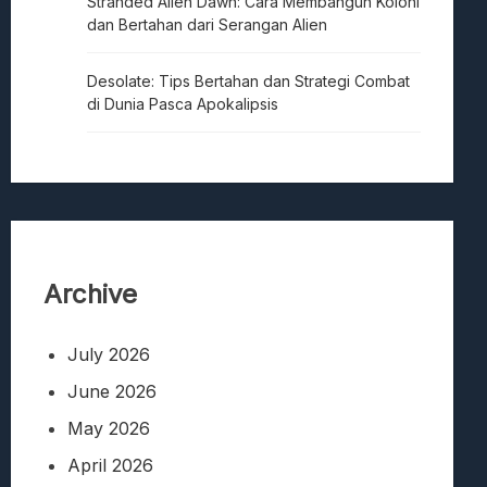
Stranded Alien Dawn: Cara Membangun Koloni
dan Bertahan dari Serangan Alien
Desolate: Tips Bertahan dan Strategi Combat
di Dunia Pasca Apokalipsis
Archive
July 2026
June 2026
May 2026
April 2026