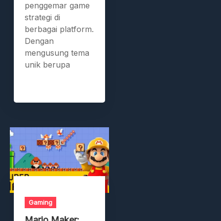
penggemar game
strategi di
berbagai platform.
Dengan
mengusung tema
unik berupa
Gaming
Mario Maker: