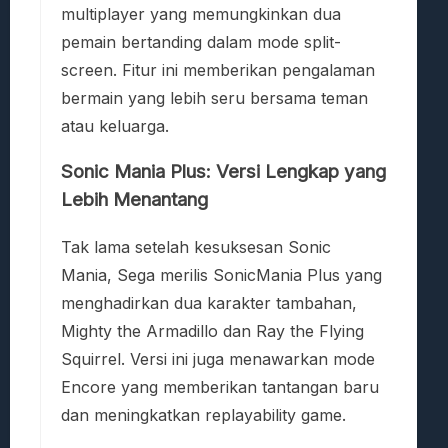
multiplayer yang memungkinkan dua
pemain bertanding dalam mode split-
screen. Fitur ini memberikan pengalaman
bermain yang lebih seru bersama teman
atau keluarga.
Sonic Mania Plus: Versi Lengkap yang
Lebih Menantang
Tak lama setelah kesuksesan Sonic
Mania, Sega merilis SonicMania Plus yang
menghadirkan dua karakter tambahan,
Mighty the Armadillo dan Ray the Flying
Squirrel. Versi ini juga menawarkan mode
Encore yang memberikan tantangan baru
dan meningkatkan replayability game.