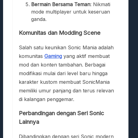
Bermain Bersama Teman
: Nikmati
mode multiplayer untuk keseruan
ganda.
Komunitas dan Modding Scene
Salah satu keunikan Sonic Mania adalah
komunitas
Gaming
yang aktif membuat
mod dan konten tambahan. Berbagai
modifikasi mulai dari level baru hingga
karakter kustom membuat SonicMania
memiliki umur panjang dan terus relevan
di kalangan penggemar.
Perbandingan dengan Seri Sonic
Lainnya
Dibandingkan dengan seri Sonic modern