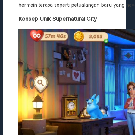
bermain terasa seperti petualangan baru yang nev
Konsep Unik Supernatural City