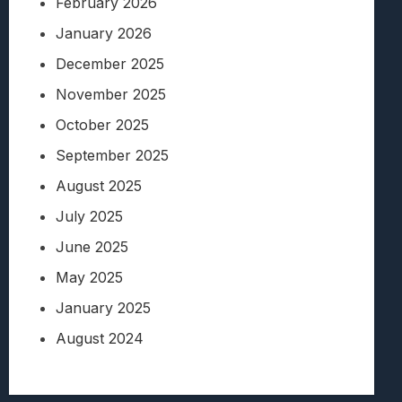
February 2026
January 2026
December 2025
November 2025
October 2025
September 2025
August 2025
July 2025
June 2025
May 2025
January 2025
August 2024