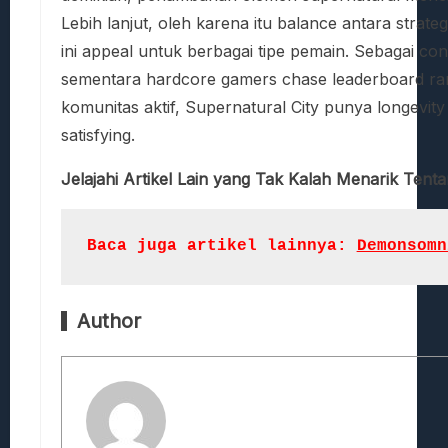
Lebih lanjut, oleh karena itu balance antara stra
ini appeal untuk berbagai tipe pemain. Sebagai con
sementara hardcore gamers chase leaderboard ran
komunitas aktif, Supernatural City punya longevit
satisfying.
Jelajahi Artikel Lain yang Tak Kalah Menarik Tent
Baca juga artikel lainnya: 
Demonsomn
Author