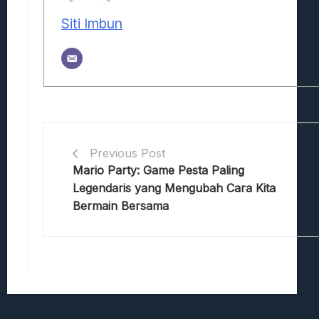
Siti Imbun
Previous Post
Mario Party: Game Pesta Paling
Legendaris yang Mengubah Cara Kita
Bermain Bersama