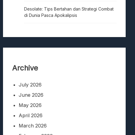
Desolate: Tips Bertahan dan Strategi Combat
di Dunia Pasca Apokalipsis
Archive
July 2026
June 2026
May 2026
April 2026
March 2026