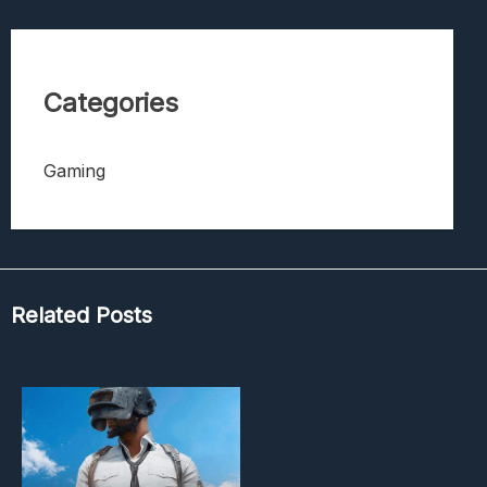
Categories
Gaming
Related Posts