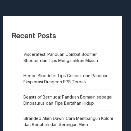
Recent Posts
Viscerafest: Panduan Combat Boomer
Shooter dan Tips Mengalahkan Musuh
Hedon Bloodrite: Tips Combat dan Panduan
Eksplorasi Dungeon FPS Terbaik
Beasts of Bermuda: Panduan Bermain sebagai
Dinosaurus dan Tips Bertahan Hidup
Stranded Alien Dawn: Cara Membangun Koloni
dan Bertahan dari Serangan Alien