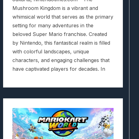
Mushroom Kingdom is a vibrant and
whimsical world that serves as the primary
setting for many adventures in the
beloved Super Mario franchise. Created
by Nintendo, this fantastical realm is filled
with colorful landscapes, unique
characters, and engaging challenges that
have captivated players for decades. In