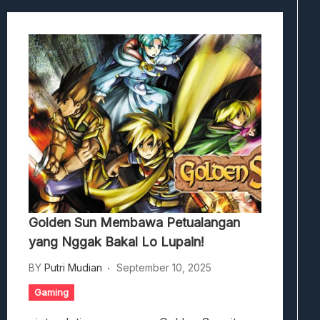
Golden Sun Membawa Petualangan
yang Nggak Bakal Lo Lupain!
BY
Putri Mudian
September 10, 2025
Gaming