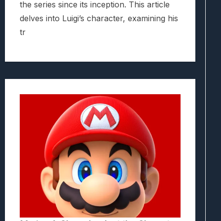
the series since its inception. This article
delves into Luigi’s character, examining his
tr