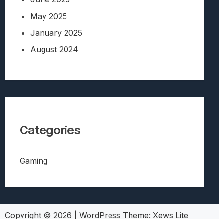
May 2025
January 2025
August 2024
Categories
Gaming
Copyright © 2026
|
WordPress Theme:
Xews Lite