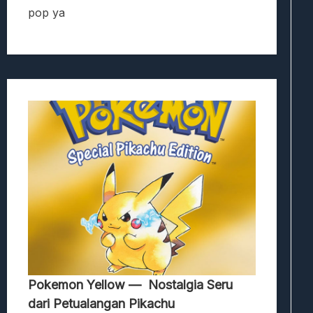
pop ya
Pokemon Yellow — Nostalgia Seru
dari Petualangan Pikachu