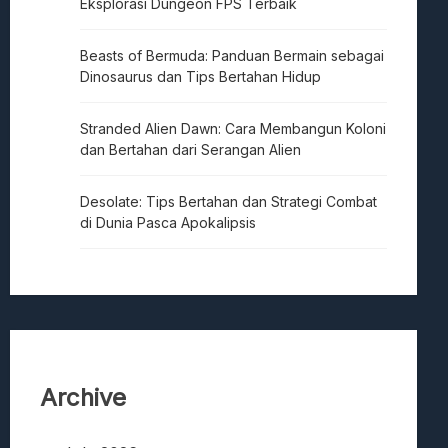
Eksplorasi Dungeon FPS Terbaik
Beasts of Bermuda: Panduan Bermain sebagai
Dinosaurus dan Tips Bertahan Hidup
Stranded Alien Dawn: Cara Membangun Koloni
dan Bertahan dari Serangan Alien
Desolate: Tips Bertahan dan Strategi Combat
di Dunia Pasca Apokalipsis
Archive