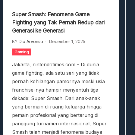
Super Smash: Fenomena Game
Fighting yang Tak Pernah Redup dari
Generasi ke Generasi
BY
Dio Arvonso
December 1, 2025
Gaming
Jakarta, nintendotimes.com – Di dunia
game fighting, ada satu seri yang tidak
pernah kehilangan pamornya meski usia
franchise-nya hampir menyentuh tiga
dekade: Super Smash. Dari anak-anak
yang bermain di ruang keluarga hingga
pemain profesional yang bertarung di
panggung turnamen internasional, Super
Smash telah menjadi fenomena budaya