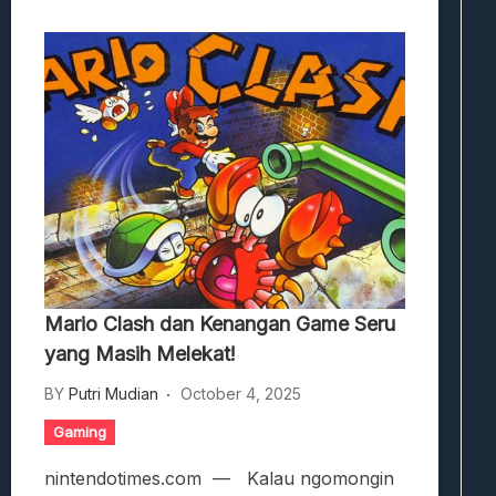
Mario Clash dan Kenangan Game Seru
yang Masih Melekat!
BY
Putri Mudian
October 4, 2025
Gaming
nintendotimes.com — Kalau ngomongin