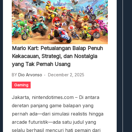
Mario Kart: Petualangan Balap Penuh
Kekacauan, Strategi, dan Nostalgia
yang Tak Pernah Usang
BY
Dio Arvonso
December 2, 2025
Gaming
Jakarta, nintendotimes.com – Di antara
deretan panjang game balapan yang
pernah ada—dari simulasi realistis hingga
arcade futuristik—ada satu judul yang
selalu berhasil mencuri hati pemain dari