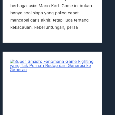
berbagai usia: Mario Kart. Game ini bukan
hanya soal siapa yang paling cepat
mencapai garis akhir, tetapi juga tentang
kekacauan, keberuntungan, persa