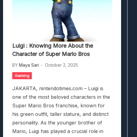
Luigi : Knowing More About the
Character of Super Mario Bros
BY
Maya Sari
October 2, 2025
Gaming
JAKARTA, nintendotimes.com – Luigi is
one of the most beloved characters in the
Super Mario Bros franchise, known for
his green outfit, taller stature, and distinct
personality. As the younger brother of
Mario, Luigi has played a crucial role in