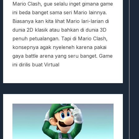
Mario Clash, gue selalu inget gimana game
ini beda banget sama seri Mario lainnya.
Biasanya kan kita lihat Mario lari-larian di
dunia 2D klasik atau bahkan di dunia 3D
penuh petualangan. Tapi di Mario Clash,
konsepnya agak nyeleneh karena pakai
gaya battle arena yang seru banget. Game
ini dirilis buat Virtual