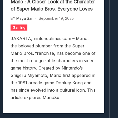
Mario : A Closer Look at the Character
of Super Mario Bros. Everyone Loves
BY
Maya Sari
September 19, 2025
Gaming
JAKARTA, nintendotimes.com – Mario,
the beloved plumber from the Super
Mario Bros. franchise, has become one of
the most recognizable characters in video
game history. Created by Nintendo’s
Shigeru Miyamoto, Mario first appeared in
the 1981 arcade game Donkey Kong and
has since evolved into a cultural icon. This
article explores Mario&#