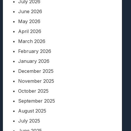
July 2026
June 2026
May 2026
April 2026
March 2026
February 2026
January 2026
December 2025
November 2025
October 2025
September 2025
August 2025
July 2025
June 2025