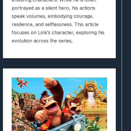
portrayed as a silent hero, his actions
speak volumes, embodying courage,
resilience, and selflessness. This article
focuses on Link’s character, exploring his
evolution across the series,