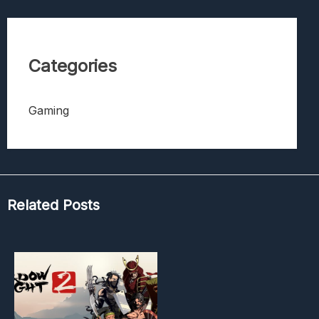
Categories
Gaming
Related Posts