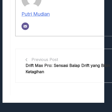
Putri Mudian
Previous Post
Drift Max Pro: Sensasi Balap Drift yang Bikin
Ketagihan