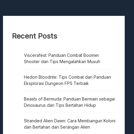
Recent Posts
Viscerafest: Panduan Combat Boomer
Shooter dan Tips Mengalahkan Musuh
Hedon Bloodrite: Tips Combat dan Panduan
Eksplorasi Dungeon FPS Terbaik
Beasts of Bermuda: Panduan Bermain sebagai
Dinosaurus dan Tips Bertahan Hidup
Stranded Alien Dawn: Cara Membangun Koloni
dan Bertahan dari Serangan Alien