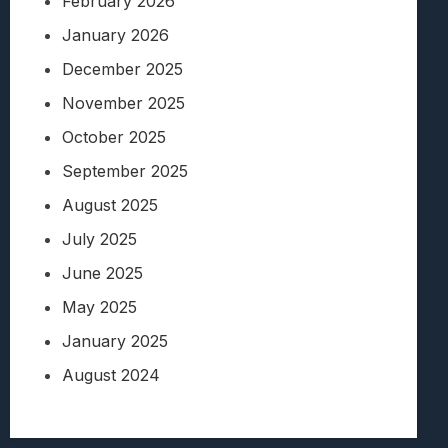
February 2026
January 2026
December 2025
November 2025
October 2025
September 2025
August 2025
July 2025
June 2025
May 2025
January 2025
August 2024