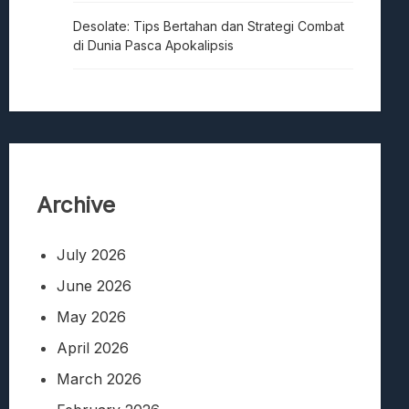
Desolate: Tips Bertahan dan Strategi Combat
di Dunia Pasca Apokalipsis
Archive
July 2026
June 2026
May 2026
April 2026
March 2026