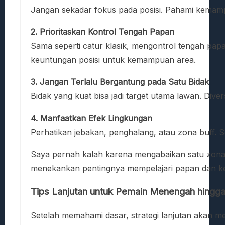
Jangan sekadar fokus pada posisi. Pahami kemamp
2. Prioritaskan Kontrol Tengah Papan
Sama seperti catur klasik, mengontrol tengah pap
keuntungan posisi untuk kemampuan area.
3. Jangan Terlalu Bergantung pada Satu Bidak
Bidak yang kuat bisa jadi target utama lawan. Dive
4. Manfaatkan Efek Lingkungan
Perhatikan jebakan, penghalang, atau zona buff. 
Saya pernah kalah karena mengabaikan satu zona b
menekankan pentingnya mempelajari papan dan 
Tips Lanjutan untuk Pemain Menengah hingga
Setelah memahami dasar, strategi lanjutan akan 