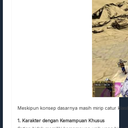
Meskipun konsep dasarnya masih mirip catur klas
1. Karakter dengan Kemampuan Khusus