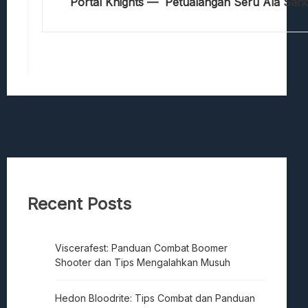
Portal Knights — Petualangan Seru Ala Sa
Recent Posts
Viscerafest: Panduan Combat Boomer
Shooter dan Tips Mengalahkan Musuh
Hedon Bloodrite: Tips Combat dan Panduan