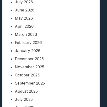
July 2026
June 2026
May 2026
April 2026
March 2026
February 2026
January 2026
December 2025
November 2025
October 2025
September 2025
August 2025
July 2025