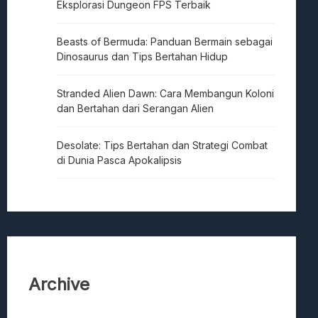
Eksplorasi Dungeon FPS Terbaik
Beasts of Bermuda: Panduan Bermain sebagai
Dinosaurus dan Tips Bertahan Hidup
Stranded Alien Dawn: Cara Membangun Koloni
dan Bertahan dari Serangan Alien
Desolate: Tips Bertahan dan Strategi Combat
di Dunia Pasca Apokalipsis
Archive