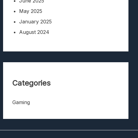
June 2025
May 2025
January 2025
August 2024
Categories
Gaming