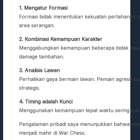
1. Mengatur Formasi
Formasi bidak menentukan kekuatan pertahanan d
area serangan.
2. Kombinasi Kemampuan Karakter
Menggabungkan kemampuan beberapa bidak bisa m
damage tambahan.
3. Analisis Lawan
Perhatikan gaya bermain lawan. Pemain agresif bi
strategis.
4. Timing adalah Kunci
Menggunakan kemampuan tepat waktu sering kali 
Pengalaman pribadi saya menunjukkan bahwa pemain 
menjadi mahir di War Chess.