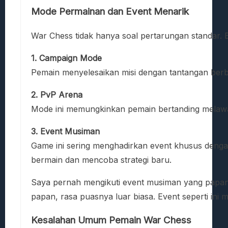
Mode Permainan dan Event Menarik
War Chess tidak hanya soal pertarungan standar
1. Campaign Mode
Pemain menyelesaikan misi dengan tantangan berb
2. PvP Arena
Mode ini memungkinkan pemain bertanding melawan 
3. Event Musiman
Game ini sering menghadirkan event khusus dengan
bermain dan mencoba strategi baru.
Saya pernah mengikuti event musiman yang papan p
papan, rasa puasnya luar biasa. Event seperti ini
Kesalahan Umum Pemain War Chess