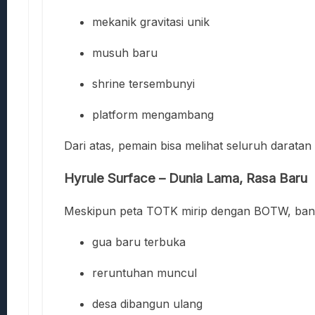
mekanik gravitasi unik
musuh baru
shrine tersembunyi
platform mengambang
Dari atas, pemain bisa melihat seluruh daratan
Hyrule Surface – Dunia Lama, Rasa Baru
Meskipun peta TOTK mirip dengan BOTW, ban
gua baru terbuka
reruntuhan muncul
desa dibangun ulang