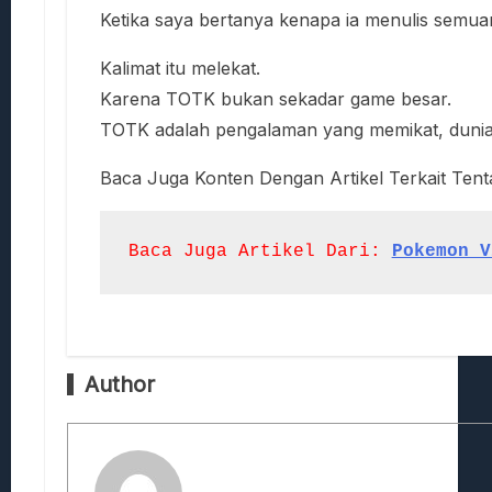
Ketika saya bertanya kenapa ia menulis semuan
Kalimat itu melekat.
Karena TOTK bukan sekadar game besar.
TOTK adalah pengalaman yang memikat, dunia y
Baca Juga Konten Dengan Artikel Terkait Ten
Baca Juga Artikel Dari:
Pokemon V
Author