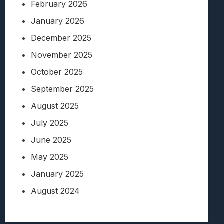
February 2026
January 2026
December 2025
November 2025
October 2025
September 2025
August 2025
July 2025
June 2025
May 2025
January 2025
August 2024