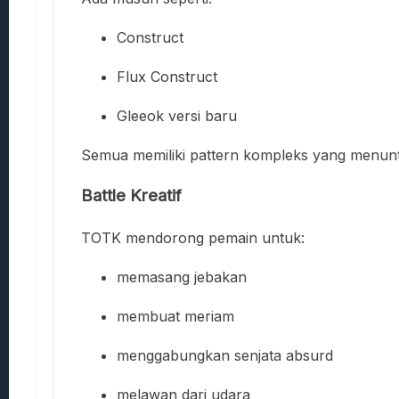
Construct
Flux Construct
Gleeok versi baru
Semua memiliki pattern kompleks yang menuntu
Battle Kreatif
TOTK mendorong pemain untuk:
memasang jebakan
membuat meriam
menggabungkan senjata absurd
melawan dari udara