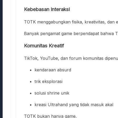
Kebebasan Interaksi
TOTK menggabungkan fisika, kreativitas, dan ek
Banyak pengamat game berpendapat bahwa TOTK
Komunitas Kreatif
TikTok, YouTube, dan forum komunitas dipenu
kendaraan absurd
trik eksplorasi
solusi shrine unik
kreasi Ultrahand yang tidak masuk akal
TOTK bukan hanya game.