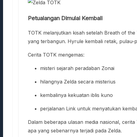
Petualangan Dimulai Kembali
TOTK melanjutkan kisah setelah Breath of the
yang terbangun. Hyrule kembali retak, pulau-p
Cerita TOTK mengemas:
misteri sejarah peradaban Zonai
hilangnya Zelda secara misterius
kembalinya kekuatan iblis kuno
perjalanan Link untuk menyatukan kemba
Dalam beberapa ulasan media nasional, cerita
apa yang sebenarnya terjadi pada Zelda.