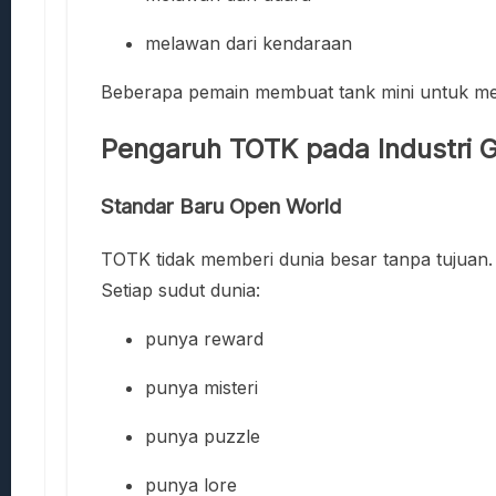
melawan dari kendaraan
Beberapa pemain membuat tank mini untuk men
Pengaruh TOTK pada Industri G
Standar Baru Open World
TOTK tidak memberi dunia besar tanpa tujuan.
Setiap sudut dunia:
punya reward
punya misteri
punya puzzle
punya lore