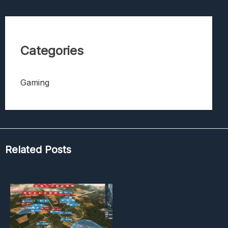
Categories
Gaming
Related Posts