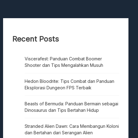
Recent Posts
Viscerafest: Panduan Combat Boomer
Shooter dan Tips Mengalahkan Musuh
Hedon Bloodrite: Tips Combat dan Panduan
Eksplorasi Dungeon FPS Terbaik
Beasts of Bermuda: Panduan Bermain sebagai
Dinosaurus dan Tips Bertahan Hidup
Stranded Alien Dawn: Cara Membangun Koloni
dan Bertahan dari Serangan Alien