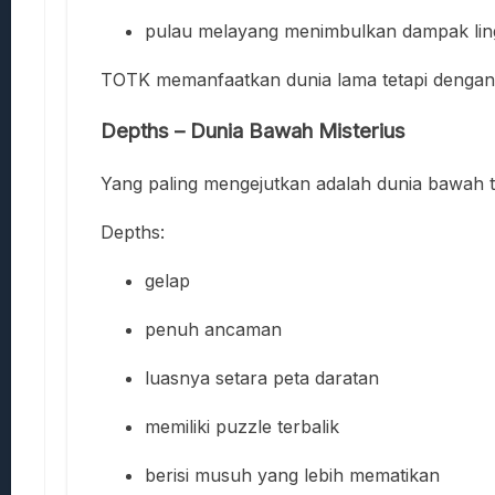
pulau melayang menimbulkan dampak li
TOTK memanfaatkan dunia lama tetapi dengan pe
Depths – Dunia Bawah Misterius
Yang paling mengejutkan adalah dunia bawah
Depths:
gelap
penuh ancaman
luasnya setara peta daratan
memiliki puzzle terbalik
berisi musuh yang lebih mematikan