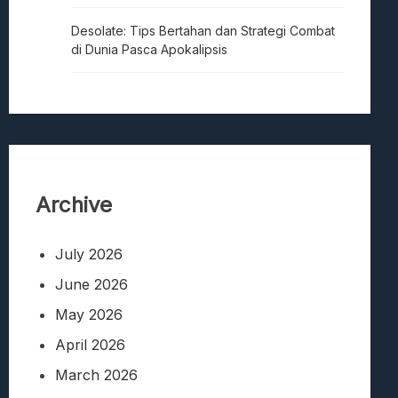
Desolate: Tips Bertahan dan Strategi Combat
di Dunia Pasca Apokalipsis
Archive
July 2026
June 2026
May 2026
April 2026
March 2026