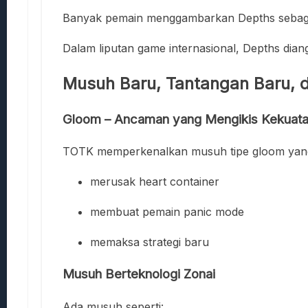
Banyak pemain menggambarkan Depths sebagai
Dalam liputan game internasional, Depths diang
Musuh Baru, Tantangan Baru, 
Gloom – Ancaman yang Mengikis Kekuata
TOTK memperkenalkan musuh tipe gloom yang
merusak heart container
membuat pemain panic mode
memaksa strategi baru
Musuh Berteknologi Zonai
Ada musuh seperti: