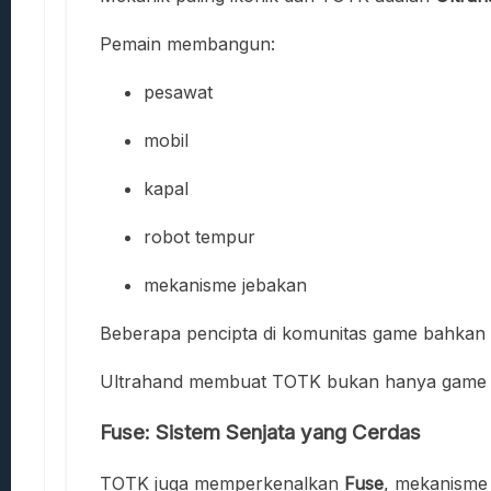
Pemain membangun:
pesawat
mobil
kapal
robot tempur
mekanisme jebakan
Beberapa pencipta di komunitas game bahkan 
Ultrahand membuat TOTK bukan hanya game act
Fuse: Sistem Senjata yang Cerdas
TOTK juga memperkenalkan
Fuse
, mekanisme