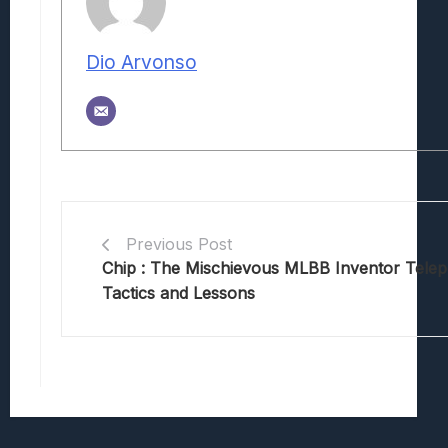
Dio Arvonso
Previous Post
Chip : The Mischievous MLBB Inventor Telepor
Tactics and Lessons