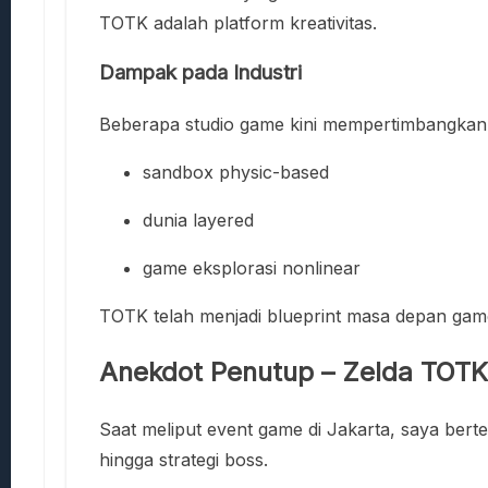
TOTK adalah platform kreativitas.
Dampak pada Industri
Beberapa studio game kini mempertimbangkan
sandbox physic-based
dunia layered
game eksplorasi nonlinear
TOTK telah menjadi blueprint masa depan gam
Anekdot Penutup – Zelda TOT
Saat meliput event game di Jakarta, saya ber
hingga strategi boss.