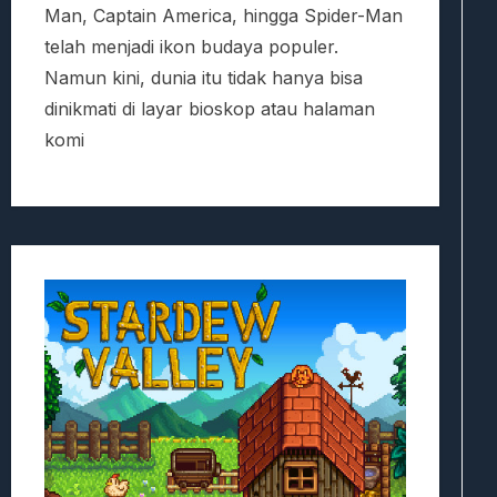
Man, Captain America, hingga Spider-Man
telah menjadi ikon budaya populer.
Namun kini, dunia itu tidak hanya bisa
dinikmati di layar bioskop atau halaman
komi