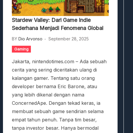
Stardew Valley: Dari Game Indie
Sederhana Menjadi Fenomena Global
BY
Dio Arvonso
September 28, 2025
Gaming
Jakarta, nintendotimes.com – Ada sebuah
cerita yang sering diceritakan ulang di
kalangan gamer. Tentang satu orang
developer bernama Eric Barone, atau
yang lebih dikenal dengan nama
ConcernedApe. Dengan tekad keras, ia
membuat sebuah game sendirian selama
empat tahun penuh. Tanpa tim besar,
tanpa investor besar. Hanya bermodal