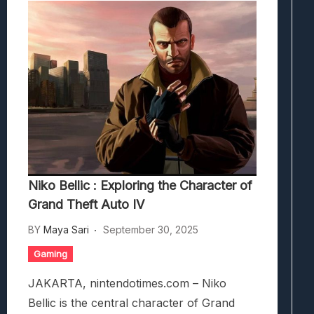
Beasts Of Bermuda: Panduan Bermain Se
Stranded Alien Dawn: Cara Membangun K
Desolate: Tips Bertahan Dan Strategi Co
Niko Bellic : Exploring the Character of
Grand Theft Auto IV
BY
Maya Sari
September 30, 2025
Gaming
JAKARTA, nintendotimes.com – Niko
Bellic is the central character of Grand