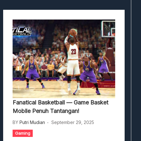
Fanatical Basketball — Game Basket
Mobile Penuh Tantangan!
BY
Putri Mudian
September 29, 2025
Gaming