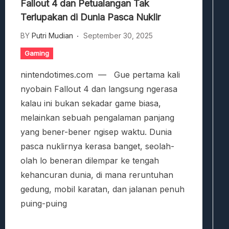
Fallout 4 dan Petualangan Tak
Terlupakan di Dunia Pasca Nuklir
BY
Putri Mudian
September 30, 2025
Gaming
nintendotimes.com — Gue pertama kali
nyobain Fallout 4 dan langsung ngerasa
kalau ini bukan sekadar game biasa,
melainkan sebuah pengalaman panjang
yang bener-bener ngisep waktu. Dunia
pasca nuklirnya kerasa banget, seolah-
olah lo beneran dilempar ke tengah
kehancuran dunia, di mana reruntuhan
gedung, mobil karatan, dan jalanan penuh
puing-puing