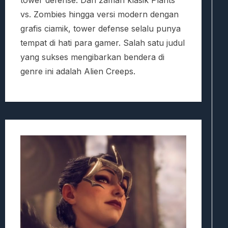
vs. Zombies hingga versi modern dengan
grafis ciamik, tower defense selalu punya
tempat di hati para gamer. Salah satu judul
yang sukses mengibarkan bendera di
genre ini adalah Alien Creeps.