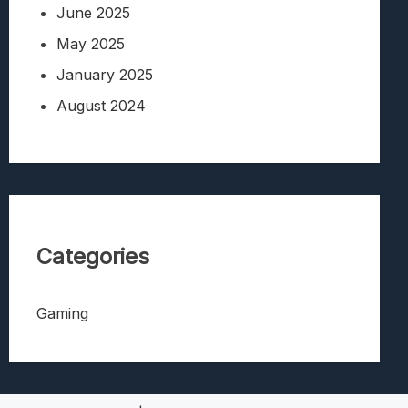
June 2025
May 2025
January 2025
August 2024
Categories
Gaming