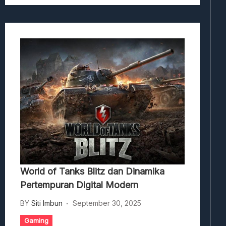
World of Tanks Blitz dan Dinamika
Pertempuran Digital Modern
BY
Siti Imbun
September 30, 2025
Gaming