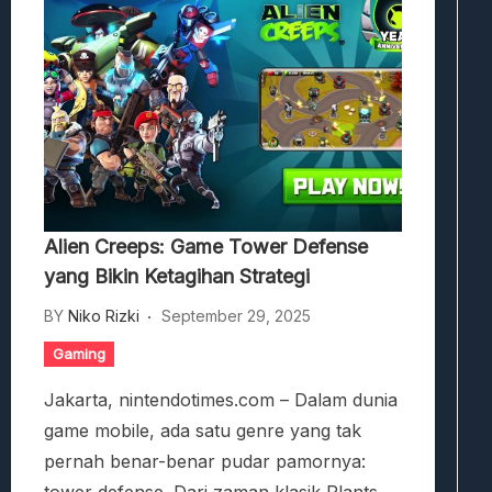
Alien Creeps: Game Tower Defense
yang Bikin Ketagihan Strategi
BY
Niko Rizki
September 29, 2025
Gaming
Jakarta, nintendotimes.com – Dalam dunia
game mobile, ada satu genre yang tak
pernah benar-benar pudar pamornya:
tower defense. Dari zaman klasik Plants