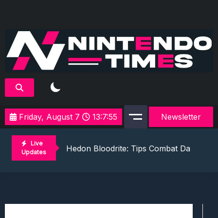
Skip
to
content
Blog Terlengkap Seputar Dunia Game
Nintendotimes
Desolate: Tips Bertahan Dan Strategi Co
Friday, August 7
13:7:56
Newsletter
Viscerafest: Panduan Combat Boomer S
Hedon Bloodrite: Tips Combat Dan Pand
Live
Beasts Of Bermuda: Panduan Bermain Se
Updates
Stranded Alien Dawn: Cara Membangun K
Desolate: Tips Bertahan Dan Strategi Co
Viscerafest: Panduan Combat Boomer S
Hedon Bloodrite: Tips Combat Dan Pand