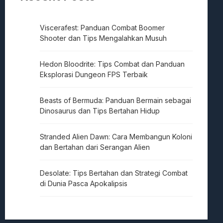
Viscerafest: Panduan Combat Boomer
Shooter dan Tips Mengalahkan Musuh
Hedon Bloodrite: Tips Combat dan Panduan
Eksplorasi Dungeon FPS Terbaik
Beasts of Bermuda: Panduan Bermain sebagai
Dinosaurus dan Tips Bertahan Hidup
Stranded Alien Dawn: Cara Membangun Koloni
dan Bertahan dari Serangan Alien
Desolate: Tips Bertahan dan Strategi Combat
di Dunia Pasca Apokalipsis