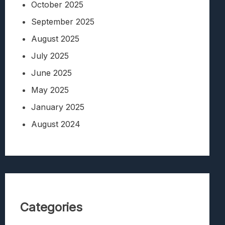
October 2025
September 2025
August 2025
July 2025
June 2025
May 2025
January 2025
August 2024
Categories