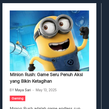
Viscerafest: Panduan Combat Boomer S
Hedon Bloodrite: Tips Combat Dan Pand
Beasts Of Bermuda: Panduan Bermain Se
Stranded Alien Dawn: Cara Membangun K
Desolate: Tips Bertahan Dan Strategi Co
Minion Rush: Game Seru Penuh Aksi
yang Bikin Ketagihan
BY
Maya Sari
May 13, 2025
Gaming
Minion Rush adalah game endless run