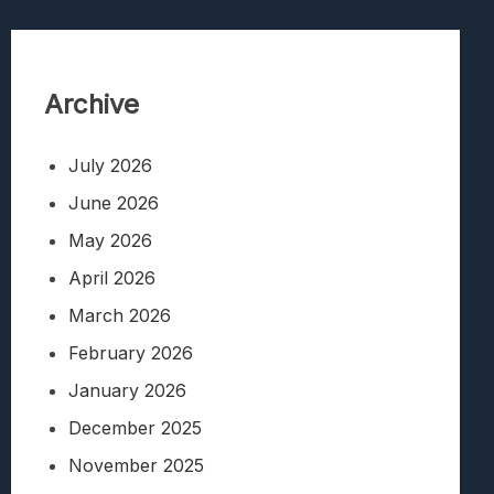
Archive
July 2026
June 2026
May 2026
April 2026
March 2026
February 2026
January 2026
December 2025
November 2025