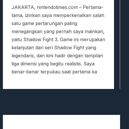
JAKARTA, nintendotimes.com – Pertama-
tama, izinkan saya memperkenalkan salah
satu game pertarungan paling
menegangkan yang pernah saya mainkan,
yaitu Shadow Fight 3. Game ini merupakan
kelanjutan dari seri Shadow Fight yang
legendaris, dan kini hadir dengan tampilan
tiga dimensi yang begitu realistis. Saya
benar-benar terpukau saat pertama ka