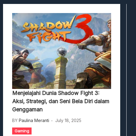
Viscerafest: Panduan Combat Boomer S
Hedon Bloodrite: Tips Combat Dan Pand
Beasts Of Bermuda: Panduan Bermain Se
Stranded Alien Dawn: Cara Membangun K
Desolate: Tips Bertahan Dan Strategi Co
Menjelajahi Dunia Shadow Fight 3:
Aksi, Strategi, dan Seni Bela Diri dalam
Genggaman
BY
Paulina Meranti
July 18, 2025
Gaming