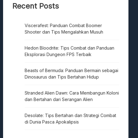
Recent Posts
Viscerafest: Panduan Combat Boomer
Shooter dan Tips Mengalahkan Musuh
Hedon Bloodrite: Tips Combat dan Panduan
Eksplorasi Dungeon FPS Terbaik
Beasts of Bermuda: Panduan Bermain sebagai
Dinosaurus dan Tips Bertahan Hidup
Stranded Alien Dawn: Cara Membangun Koloni
dan Bertahan dari Serangan Alien
Desolate: Tips Bertahan dan Strategi Combat
di Dunia Pasca Apokalipsis