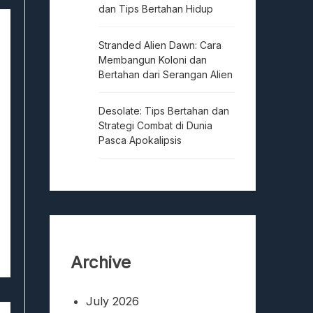
dan Tips Bertahan Hidup
Stranded Alien Dawn: Cara
Membangun Koloni dan
Bertahan dari Serangan Alien
Desolate: Tips Bertahan dan
Strategi Combat di Dunia
Pasca Apokalipsis
Archive
July 2026