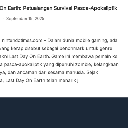
On Earth: Petualangan Survival Pasca-Apokaliptik
n
September 19, 2025
nintendotimes.com – Dalam dunia mobile gaming, ada
 yang kerap disebut sebagai benchmark untuk genre
yakni Last Day On Earth. Game ini membawa pemain ke
a pasca-apokaliptik yang dipenuhi zombie, kelangkaan
ya, dan ancaman dari sesama manusia. Sejak
ya, Last Day On Earth telah menarik j