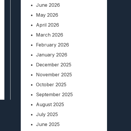
June 2026
May 2026
April 2026
March 2026
February 2026
January 2026
December 2025
November 2025
October 2025
September 2025
August 2025
July 2025
June 2025