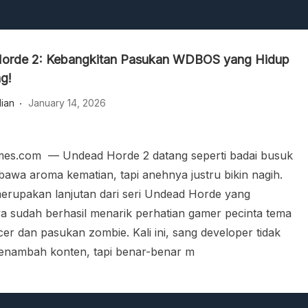
a Membangun Koloni Dan Bertahan Dari Serangan Alien
n Strategi Combat Di Dunia Pasca Apokalipsis
mbat Boomer Shooter Dan Tips Mengalahkan Musuh
orde 2: Kebangkitan Pasukan WDBOS yang Hidup
mbat Dan Panduan Eksplorasi Dungeon FPS Terbaik
g!
an Bermain Sebagai Dinosaurus Dan Tips Bertahan Hidup
a Membangun Koloni Dan Bertahan Dari Serangan Alien
dian
January 14, 2026
n Strategi Combat Di Dunia Pasca Apokalipsis
imes.com — Undead Horde 2 datang seperti badai busuk
wa aroma kematian, tapi anehnya justru bikin nagih.
erupakan lanjutan dari seri Undead Horde yang
 sudah berhasil menarik perhatian gamer pecinta tema
r dan pasukan zombie. Kali ini, sang developer tidak
enambah konten, tapi benar-benar m