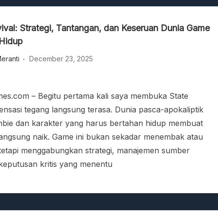
vival: Strategi, Tantangan, dan Keseruan Dunia Game
 Hidup
eranti
December 23, 2025
mes.com – Begitu pertama kali saya membuka State
sensasi tegang langsung terasa. Dunia pasca-apokaliptik
bie dan karakter yang harus bertahan hidup membuat
langsung naik. Game ini bukan sekadar menembak atau
 tetapi menggabungkan strategi, manajemen sumber
keputusan kritis yang menentu