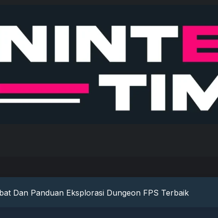
n Strategi Combat Di Dunia Pasca Apokalipsis
mbat Boomer Shooter Dan Tips Mengalahkan Musuh
mbat Dan Panduan Eksplorasi Dungeon FPS Terbaik
an Bermain Sebagai Dinosaurus Dan Tips Bertahan Hidup