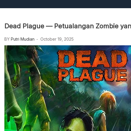
a Membangun Koloni Dan Bertahan Dari Serangan Alien
n Strategi Combat Di Dunia Pasca Apokalipsis
mbat Boomer Shooter Dan Tips Mengalahkan Musuh
Dead Plague — Petualangan Zombie ya
mbat Dan Panduan Eksplorasi Dungeon FPS Terbaik
an Bermain Sebagai Dinosaurus Dan Tips Bertahan Hidup
BY
Putri Mudian
October 19, 2025
a Membangun Koloni Dan Bertahan Dari Serangan Alien
n Strategi Combat Di Dunia Pasca Apokalipsis