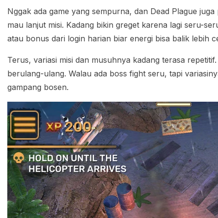
Nggak ada game yang sempurna, dan Dead Plague juga p
mau lanjut misi. Kadang bikin greget karena lagi seru-se
atau bonus dari login harian biar energi bisa balik lebih c
Terus, variasi misi dan musuhnya kadang terasa repetiti
berulang-ulang. Walau ada boss fight seru, tapi variasi
gampang bosen.