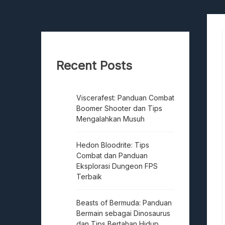
Stranded Alien Dawn: Car
Desolate: Tips Bertahan Da
Viscerafest: Panduan Co
Hedon Bloodrite: Tips Co
Beasts Of Bermuda: Pandu
Recent Posts
Stranded Alien Dawn: Car
Desolate: Tips Bertahan Da
Viscerafest: Panduan Combat
Boomer Shooter dan Tips
Mengalahkan Musuh
Hedon Bloodrite: Tips
Combat dan Panduan
Eksplorasi Dungeon FPS
Terbaik
Beasts of Bermuda: Panduan
Bermain sebagai Dinosaurus
dan Tips Bertahan Hidup