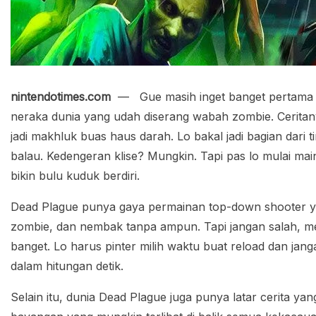
nintendotimes.com
— Gue masih inget banget pertama 
neraka dunia yang udah diserang wabah zombie. Ceritan
jadi makhluk buas haus darah. Lo bakal jadi bagian dari
balau. Kedengeran klise? Mungkin. Tapi pas lo mulai mai
bikin bulu kuduk berdiri.
Dead Plague punya gaya permainan top-down shooter yang
zombie, dan nembak tanpa ampun. Tapi jangan salah, mes
banget. Lo harus pinter milih waktu buat reload dan jan
dalam hitungan detik.
Selain itu, dunia Dead Plague juga punya latar cerita yan