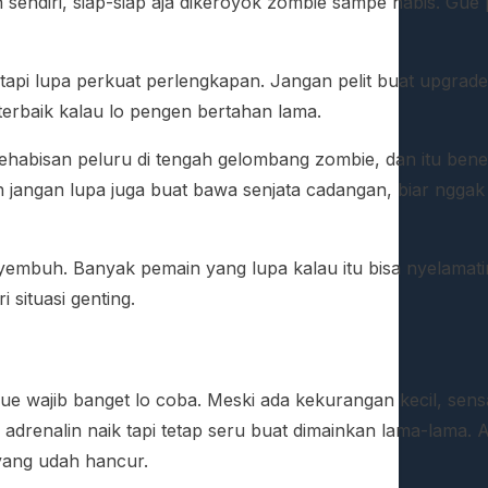
an sendiri, siap-siap aja dikeroyok zombie sampe habis. Gu
 tapi lupa perkuat perlengkapan. Jangan pelit buat upgrad
 terbaik kalau lo pengen bertahan lama.
g kehabisan peluru di tengah gelombang zombie, dan itu bene
an jangan lupa juga buat bawa senjata cadangan, biar nggak
embuh. Banyak pemain yang lupa kalau itu bisa nyelamatin l
 situasi genting.
e wajib banget lo coba. Meski ada kekurangan kecil, sensa
n adrenalin naik tapi tetap seru buat dimainkan lama-lama. 
yang udah hancur.