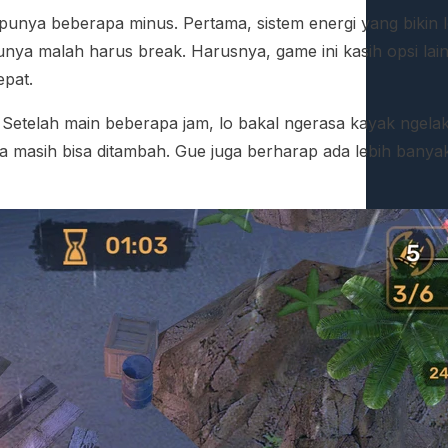
unya beberapa minus. Pertama, sistem energi yang bikin 
runya malah harus break. Harusnya, game ini kasih opsi lai
epat.
f. Setelah main beberapa jam, lo bakal ngerasa kayak ngel
nya masih bisa ditambah. Gue juga berharap ada lebih bany