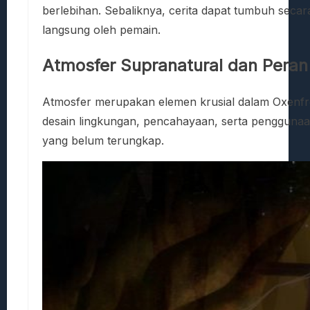
berlebihan. Sebaliknya, cerita dapat tumbuh seca
langsung oleh pemain.
Atmosfer Supranatural dan Peran
Atmosfer merupakan elemen krusial dalam Oxenfre
desain lingkungan, pencahayaan, serta penggunaan 
yang belum terungkap.