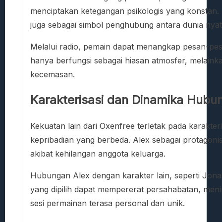
menciptakan ketegangan psikologis yang konstan. 
juga sebagai simbol penghubung antara dunia nyata
Melalui radio, pemain dapat menangkap pesan-pesan 
hanya berfungsi sebagai hiasan atmosfer, melainka
kecemasan.
Karakterisasi dan Dinamika Hubu
Kekuatan lain dari Oxenfree terletak pada karakteri
kepribadian yang berbeda. Alex sebagai protagon
akibat kehilangan anggota keluarga.
Hubungan Alex dengan karakter lain, seperti Jona
yang dipilih dapat mempererat persahabatan, men
sesi permainan terasa personal dan unik.