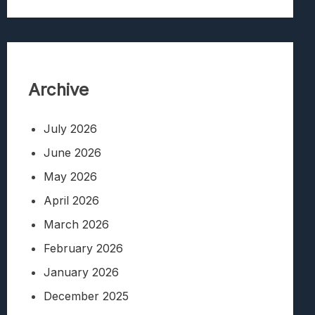
Archive
July 2026
June 2026
May 2026
April 2026
March 2026
February 2026
January 2026
December 2025