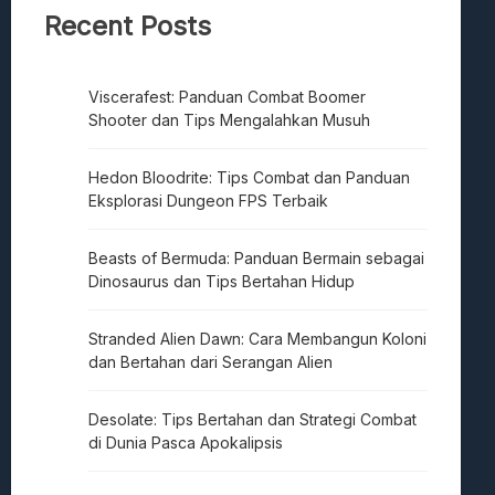
Recent Posts
Viscerafest: Panduan Combat Boomer
Shooter dan Tips Mengalahkan Musuh
Hedon Bloodrite: Tips Combat dan Panduan
Eksplorasi Dungeon FPS Terbaik
Beasts of Bermuda: Panduan Bermain sebagai
Dinosaurus dan Tips Bertahan Hidup
Stranded Alien Dawn: Cara Membangun Koloni
dan Bertahan dari Serangan Alien
Desolate: Tips Bertahan dan Strategi Combat
di Dunia Pasca Apokalipsis