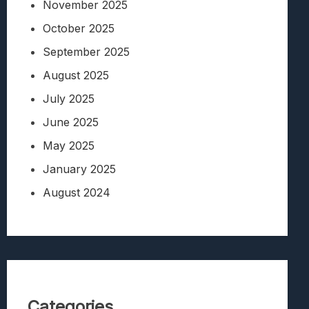
November 2025
October 2025
September 2025
August 2025
July 2025
June 2025
May 2025
January 2025
August 2024
Categories