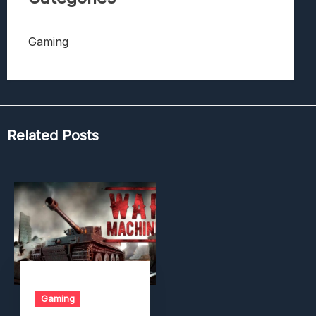
Gaming
Related Posts
Gaming