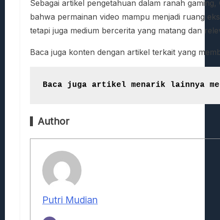
Sebagai artikel pengetahuan dalam ranah gaming, 
bahwa permainan video mampu menjadi ruang eksplo
tetapi juga medium bercerita yang matang dan rele
Baca juga konten dengan artikel terkait yang me
Baca juga artikel menarik lainnya me
Author
Putri Mudian