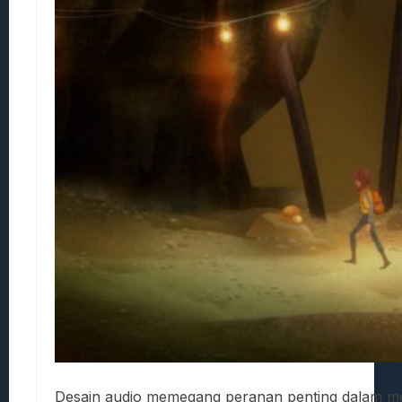
Desain audio memegang peranan penting dalam me