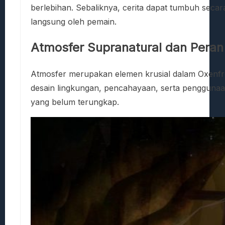
berlebihan. Sebaliknya, cerita dapat tumbuh seca
langsung oleh pemain.
Atmosfer Supranatural dan Peran
Atmosfer merupakan elemen krusial dalam Oxenfre
desain lingkungan, pencahayaan, serta penggunaan 
yang belum terungkap.