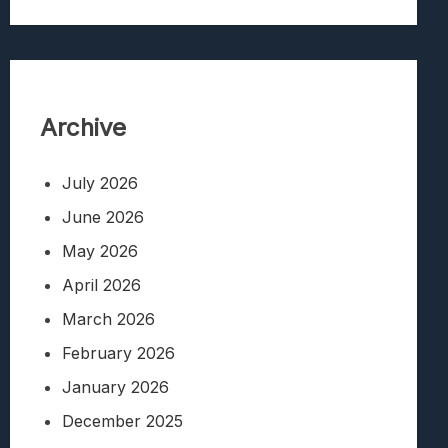
Archive
July 2026
June 2026
May 2026
April 2026
March 2026
February 2026
January 2026
December 2025