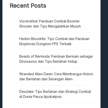
Recent Posts
Viscerafest: Panduan Combat Boomer
Shooter dan Tips Mengalahkan Musuh
Hedon Bloodrite: Tips Combat dan Panduan
Eksplorasi Dungeon FPS Terbaik
Beasts of Bermuda: Panduan Bermain sebagai
Dinosaurus dan Tips Bertahan Hidup
Stranded Alien Dawn: Cara Membangun Koloni
dan Bertahan dari Serangan Alien
Desolate: Tips Bertahan dan Strategi Combat
di Dunia Pasca Apokalipsis