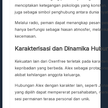
menciptakan ketegangan psikologis yang konstan. 
juga sebagai simbol penghubung antara dunia nyata
Melalui radio, pemain dapat menangkap pesan-pesan 
hanya berfungsi sebagai hiasan atmosfer, melainka
kecemasan.
Karakterisasi dan Dinamika Hubu
Kekuatan lain dari Oxenfree terletak pada karakteri
kepribadian yang berbeda. Alex sebagai protagon
akibat kehilangan anggota keluarga.
Hubungan Alex dengan karakter lain, seperti Jona
yang dipilih dapat mempererat persahabatan, men
sesi permainan terasa personal dan unik.