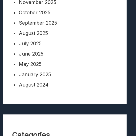
November 2025
October 2025
September 2025
August 2025
July 2025
June 2025
May 2025
January 2025
August 2024
Categories