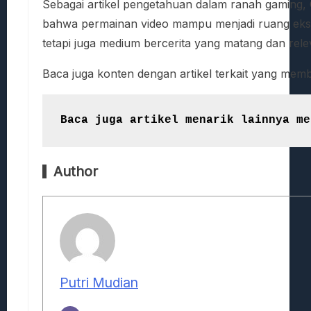
Sebagai artikel pengetahuan dalam ranah gaming, 
bahwa permainan video mampu menjadi ruang eksplo
tetapi juga medium bercerita yang matang dan rele
Baca juga konten dengan artikel terkait yang me
Baca juga artikel menarik lainnya me
Author
Putri Mudian