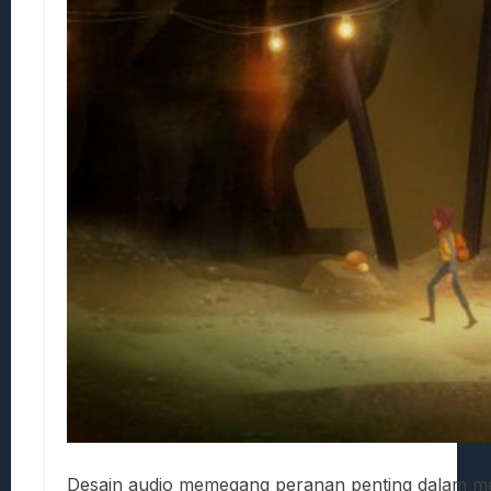
Desain audio memegang peranan penting dalam me