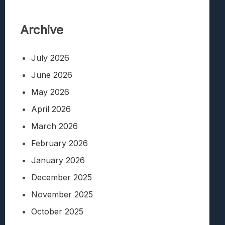
Archive
July 2026
June 2026
May 2026
April 2026
March 2026
February 2026
January 2026
December 2025
November 2025
October 2025