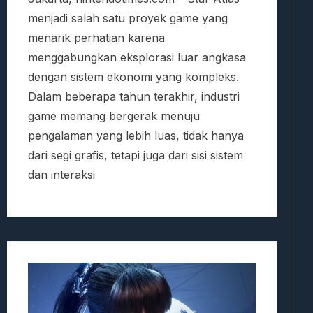
menjadi salah satu proyek game yang
menarik perhatian karena
menggabungkan eksplorasi luar angkasa
dengan sistem ekonomi yang kompleks.
Dalam beberapa tahun terakhir, industri
game memang bergerak menuju
pengalaman yang lebih luas, tidak hanya
dari segi grafis, tetapi juga dari sisi sistem
dan interaksi