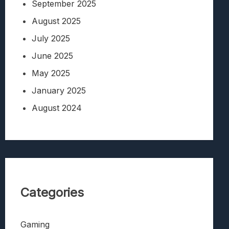
September 2025
August 2025
July 2025
June 2025
May 2025
January 2025
August 2024
Categories
Gaming