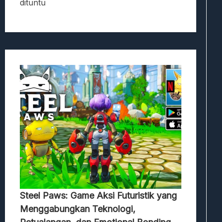
dituntu
Steel Paws: Game Aksi Futuristik yang
Menggabungkan Teknologi,