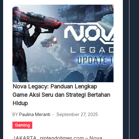
Nova Legacy: Panduan Lengkap
Game Aksi Seru dan Strategi Bertahan
Hidup
BY
Paulina Meranti
September 27, 2025
Gaming
JAKARTA, nintendotimes.com – Nova