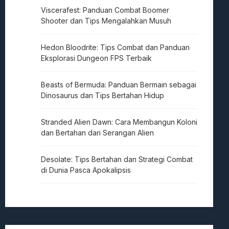
Viscerafest: Panduan Combat Boomer
Shooter dan Tips Mengalahkan Musuh
Hedon Bloodrite: Tips Combat dan Panduan
Eksplorasi Dungeon FPS Terbaik
Beasts of Bermuda: Panduan Bermain sebagai
Dinosaurus dan Tips Bertahan Hidup
Stranded Alien Dawn: Cara Membangun Koloni
dan Bertahan dari Serangan Alien
Desolate: Tips Bertahan dan Strategi Combat
di Dunia Pasca Apokalipsis