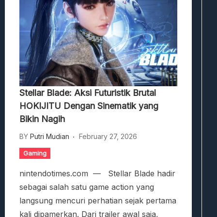
Stellar Blade: Aksi Futuristik Brutal
HOKIJITU Dengan Sinematik yang
Bikin Nagih
BY
Putri Mudian
February 27, 2026
Gaming
nintendotimes.com — Stellar Blade hadir
sebagai salah satu game action yang
langsung mencuri perhatian sejak pertama
kali dipamerkan. Dari trailer awal saja,