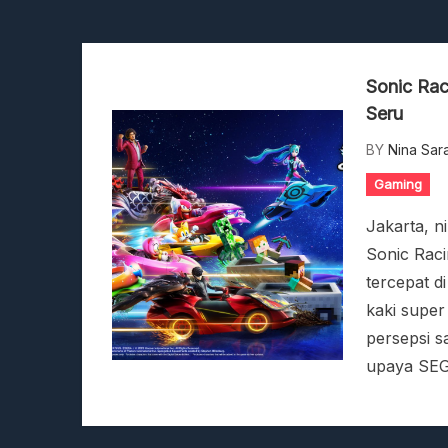
Stranded Alien Dawn: Car
Desolate: Tips Bertahan Da
Viscerafest: Panduan Co
Sonic Rac
Hedon Bloodrite: Tips Co
Seru
Beasts Of Bermuda: Pandu
Stranded Alien Dawn: Car
BY
Nina Sar
Desolate: Tips Bertahan Da
Gaming
Jakarta, n
Sonic Raci
tercepat d
kaki super
persepsi s
upaya SEG