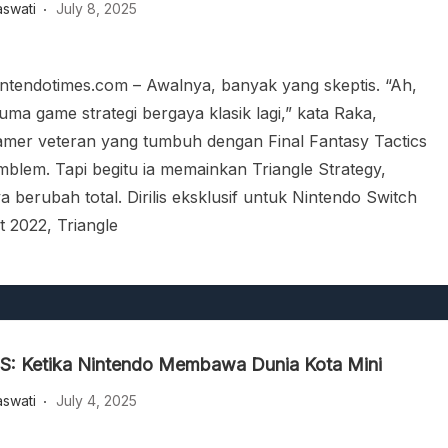
aswati
July 8, 2025
intendotimes.com – Awalnya, banyak yang skeptis. “Ah,
cuma game strategi bergaya klasik lagi,” kata Raka,
mer veteran yang tumbuh dengan Final Fantasy Tactics
mblem. Tapi begitu ia memainkan Triangle Strategy,
a berubah total. Dirilis eksklusif untuk Nintendo Switch
 2022, Triangle
S: Ketika Nintendo Membawa Dunia Kota Mini
aswati
July 4, 2025