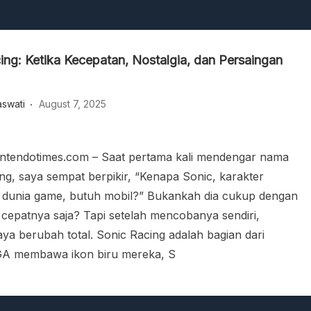
a Membangun Koloni Dan Bertahan Dari Serangan Alien
n Strategi Combat Di Dunia Pasca Apokalipsis
mbat Boomer Shooter Dan Tips Mengalahkan Musuh
ing: Ketika Kecepatan, Nostalgia, dan Persaingan
mbat Dan Panduan Eksplorasi Dungeon FPS Terbaik
an Bermain Sebagai Dinosaurus Dan Tips Bertahan Hidup
a Membangun Koloni Dan Bertahan Dari Serangan Alien
aswati
August 7, 2025
n Strategi Combat Di Dunia Pasca Apokalipsis
intendotimes.com – Saat pertama kali mendengar nama
ng, saya sempat berpikir, “Kenapa Sonic, karakter
i dunia game, butuh mobil?” Bukankah dia cukup dengan
 cepatnya saja? Tapi setelah mencobanya sendiri,
aya berubah total. Sonic Racing adalah bagian dari
A membawa ikon biru mereka, S