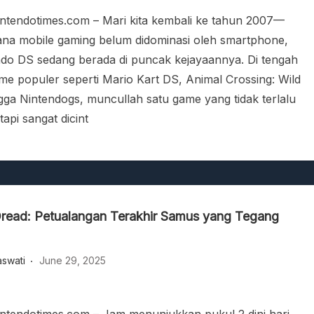
intendotimes.com – Mari kita kembali ke tahun 2007—
na mobile gaming belum didominasi oleh smartphone,
do DS sedang berada di puncak kejayaannya. Di tengah
me populer seperti Mario Kart DS, Animal Crossing: Wild
gga Nintendogs, muncullah satu game yang tidak terlalu
api sangat dicint
read: Petualangan Terakhir Samus yang Tegang
aswati
June 29, 2025