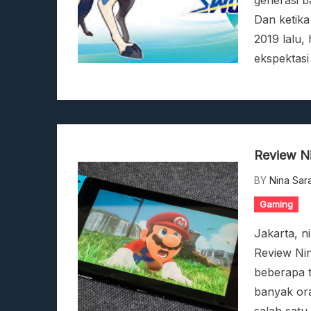
generasi b
Dan ketika
2019 lalu,
ekspektasi
Review Ni
BY
Nina Sar
Gaming
Jakarta, n
Review Nin
beberapa t
banyak ora