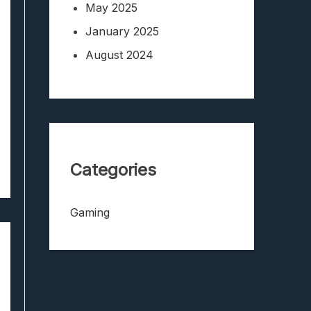
May 2025
January 2025
August 2024
Categories
Gaming