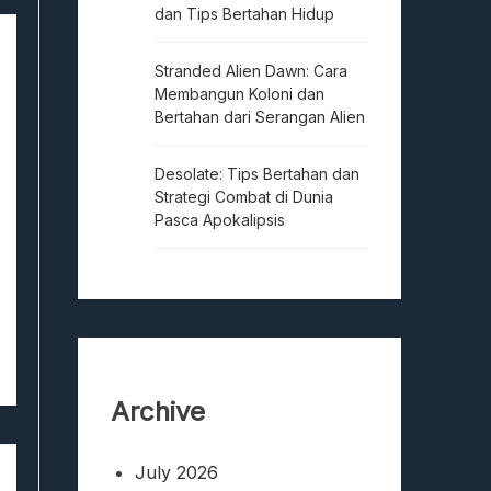
dan Tips Bertahan Hidup
Stranded Alien Dawn: Cara
Membangun Koloni dan
Bertahan dari Serangan Alien
Desolate: Tips Bertahan dan
Strategi Combat di Dunia
Pasca Apokalipsis
Archive
July 2026