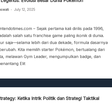
Legends: Evolusi Besar Dunia Pokémon
aswati
July 12, 2025
intendotimes.com – Sejak pertama kali dirilis pada 1996,
alah salah satu franchise game paling ikonik di dunia.
ur saja—selama lebih dari dua dekade, formula dasarnya
 berubah. Kita memilih starter Pokémon, bertualang dari
ota, melawan Gym Leader, mengumpulkan badge, dan
enantang Elit
trategy: Ketika Intrik Politik dan Strategi Taktikal