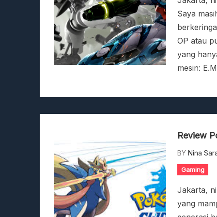
Jakarta, n
Saya masih
berkeringa
OP atau pu
yang hany
mesin: E.M
Review P
BY
Nina Sar
Gaming
Jakarta, n
yang mampu