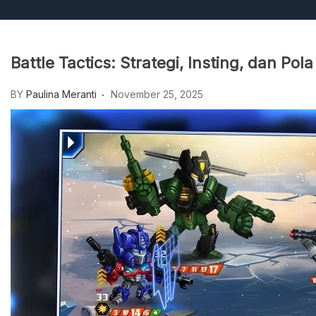
a Membangun Koloni Dan Bertahan Dari Serangan Alien
n Strategi Combat Di Dunia Pasca Apokalipsis
mbat Boomer Shooter Dan Tips Mengalahkan Musuh
Battle Tactics: Strategi, Insting, da
mbat Dan Panduan Eksplorasi Dungeon FPS Terbaik
an Bermain Sebagai Dinosaurus Dan Tips Bertahan Hidup
BY
Paulina Meranti
November 25, 2025
a Membangun Koloni Dan Bertahan Dari Serangan Alien
n Strategi Combat Di Dunia Pasca Apokalipsis