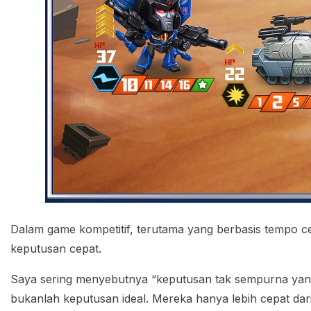
Dalam game kompetitif, terutama yang berbasis tempo cepat
keputusan cepat.
Saya sering menyebutnya “keputusan tak sempurna yang
bukanlah keputusan ideal. Mereka hanya lebih cepat dari