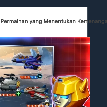
n Pola Permainan yang Menentukan Kemena