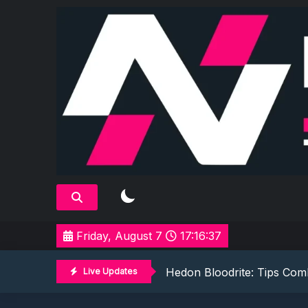
Skip
to
content
Blog Terlengkap Seputar Dunia Game
Nintendotimes
Desolate: Tips Bertahan Da
Friday, August 7
17:16:38
Viscerafest: Panduan Co
Hedon Bloodrite: Tips Co
Live Updates
Beasts Of Bermuda: Pandu