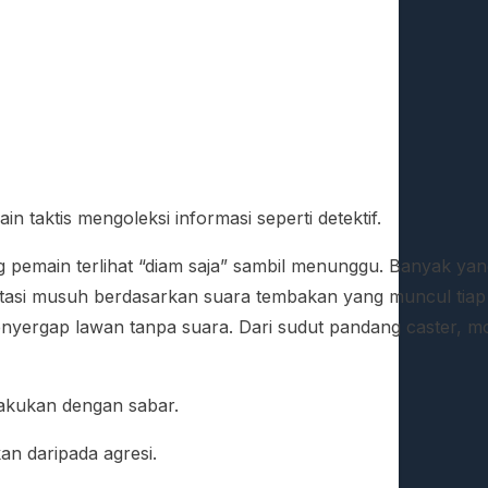
 taktis mengoleksi informasi seperti detektif.
pemain terlihat “diam saja” sambil menunggu. Banyak yan
tasi musuh berdasarkan suara tembakan yang muncul tiap 
nyergap lawan tanpa suara. Dari sudut pandang caster, mom
lakukan dengan sabar.
kan daripada agresi.