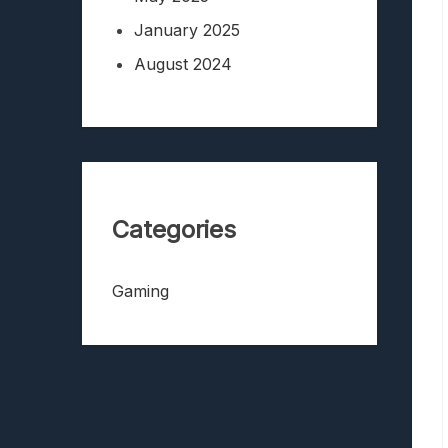
January 2025
August 2024
Categories
Gaming