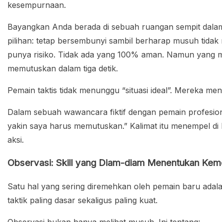
kesempurnaan.
Bayangkan Anda berada di sebuah ruangan sempit dalam
pilihan: tetap bersembunyi sambil berharap musuh tidak 
punya risiko. Tidak ada yang 100% aman. Namun yang 
memutuskan dalam tiga detik.
Pemain taktis tidak menunggu “situasi ideal”. Mereka me
Dalam sebuah wawancara fiktif dengan pemain profesiona
yakin saya harus memutuskan.” Kalimat itu menempel di
aksi.
Observasi: Skill yang Diam-diam Menentukan Ke
Satu hal yang sering diremehkan oleh pemain baru ada
taktik paling dasar sekaligus paling kuat.
Observasi bukan hanya melihat musuh. Ini tentang: