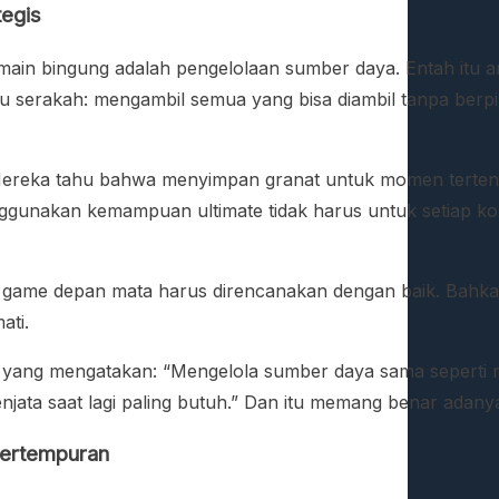
tegis
main bingung adalah pengelolaan sumber daya. Entah itu a
u serakah: mengambil semua yang bisa diambil tanpa berp
 Mereka tahu bahwa menyimpan granat untuk momen tertent
gunakan kemampuan ultimate tidak harus untuk setiap kon
am game depan mata harus direncanakan dengan baik. Bahk
ati.
 yang mengatakan: “Mengelola sumber daya sama seperti 
jata saat lagi paling butuh.” Dan itu memang benar adany
Pertempuran