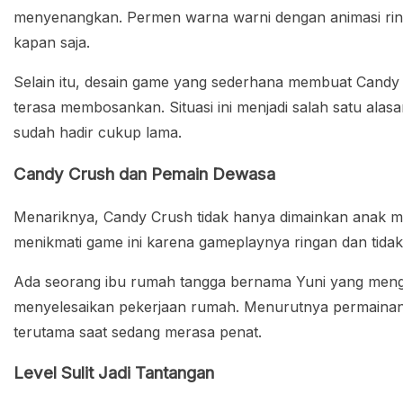
menyenangkan. Permen warna warni dengan animasi rin
kapan saja.
Selain itu, desain game yang sederhana membuat Cand
terasa membosankan. Situasi ini menjadi salah satu ala
sudah hadir cukup lama.
Candy Crush dan Pemain Dewasa
Menariknya, Candy Crush tidak hanya dimainkan anak 
menikmati game ini karena gameplaynya ringan dan tidak
Ada seorang ibu rumah tangga bernama Yuni yang meng
menyelesaikan pekerjaan rumah. Menurutnya permainan 
terutama saat sedang merasa penat.
Level Sulit Jadi Tantangan