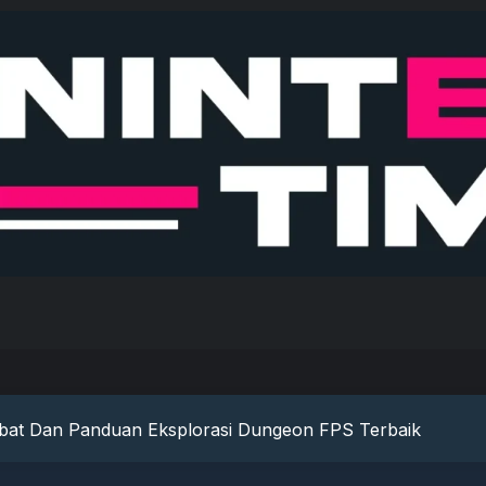
n Strategi Combat Di Dunia Pasca Apokalipsis
mbat Boomer Shooter Dan Tips Mengalahkan Musuh
mbat Dan Panduan Eksplorasi Dungeon FPS Terbaik
an Bermain Sebagai Dinosaurus Dan Tips Bertahan Hidup