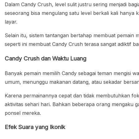
Dalam Candy Crush, level sulit justru sering menjadi b
seseorang bisa mengulang satu level berkali kali hanya 
layar.
Selain itu, sistem tantangan bertahap membuat pemain me
seperti ini membuat Candy Crush terasa sangat adiktif ba
Candy Crush dan Waktu Luang
Banyak pemain memilih Candy sebagai teman mengisi wak
umum, menunggu makanan datang, atau sekadar bersanta
Karena permainannya cepat dan tidak membutuhkan foku
aktivitas sehari hari. Bahkan beberapa orang mengaku gam
ponsel mereka.
Efek Suara yang Ikonik