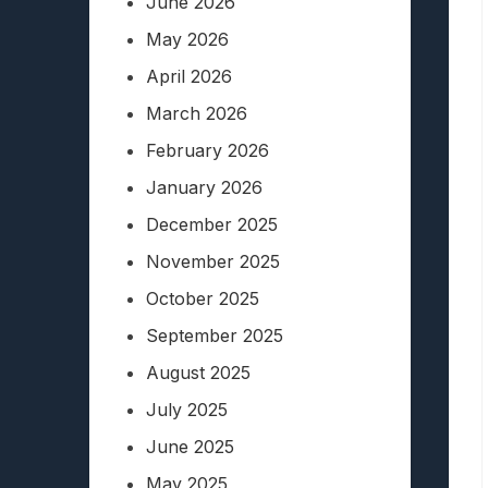
June 2026
May 2026
April 2026
March 2026
February 2026
January 2026
December 2025
November 2025
October 2025
September 2025
August 2025
July 2025
June 2025
May 2025