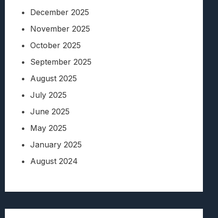
December 2025
November 2025
October 2025
September 2025
August 2025
July 2025
June 2025
May 2025
January 2025
August 2024