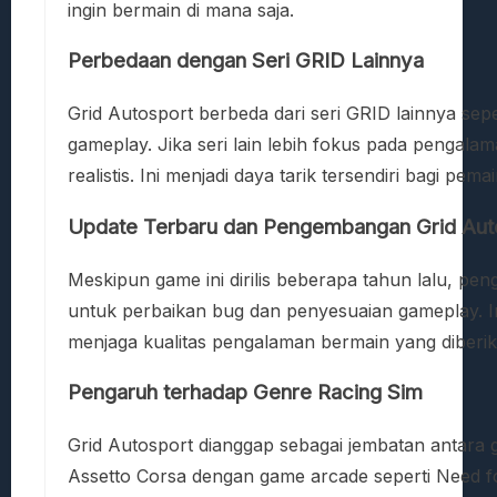
ingin bermain di mana saja.
Perbedaan dengan Seri GRID Lainnya
Grid Autosport berbeda dari seri GRID lainnya se
gameplay. Jika seri lain lebih fokus pada pengala
realistis. Ini menjadi daya tarik tersendiri bagi pe
Update Terbaru dan Pengembangan Grid Aut
Meskipun game ini dirilis beberapa tahun lalu, p
untuk perbaikan bug dan penyesuaian gameplay. I
menjaga kualitas pengalaman bermain yang diberik
Pengaruh terhadap Genre Racing Sim
Grid Autosport dianggap sebagai jembatan antara g
Assetto Corsa dengan game arcade seperti Need f