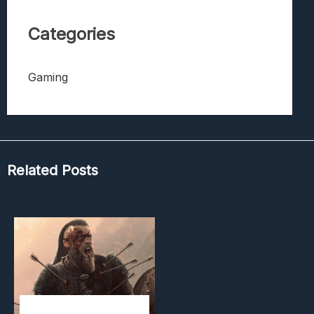
Categories
Gaming
Related Posts