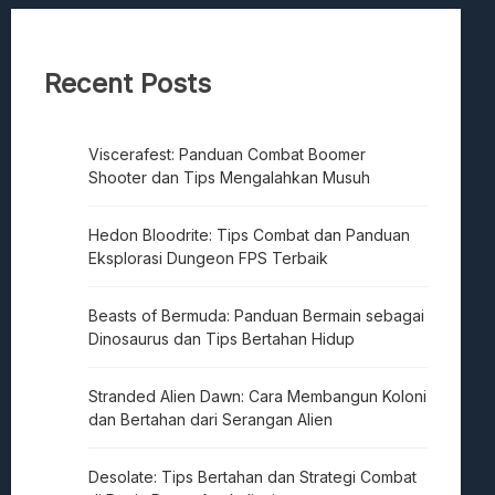
Recent Posts
Viscerafest: Panduan Combat Boomer
Shooter dan Tips Mengalahkan Musuh
Hedon Bloodrite: Tips Combat dan Panduan
Eksplorasi Dungeon FPS Terbaik
Beasts of Bermuda: Panduan Bermain sebagai
Dinosaurus dan Tips Bertahan Hidup
Stranded Alien Dawn: Cara Membangun Koloni
dan Bertahan dari Serangan Alien
Desolate: Tips Bertahan dan Strategi Combat