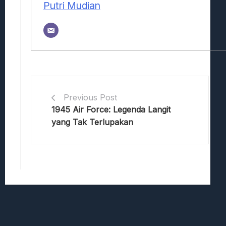
Putri Mudian
Previous Post
1945 Air Force: Legenda Langit
yang Tak Terlupakan