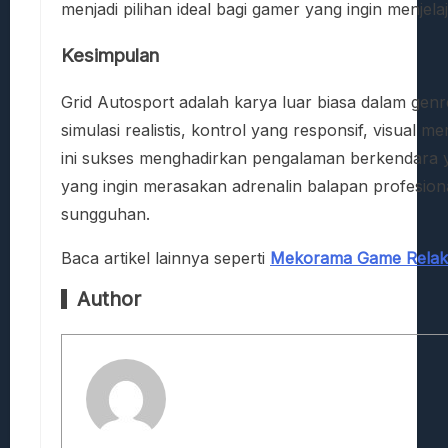
menjadi pilihan ideal bagi gamer yang ingin menjela
Kesimpulan
Grid Autosport adalah karya luar biasa dalam g
simulasi realistis, kontrol yang responsif, visual 
ini sukses menghadirkan pengalaman berkendara y
yang ingin merasakan adrenalin balapan profesiona
sungguhan.
Baca artikel lainnya seperti
Mekorama Game Relak
Author