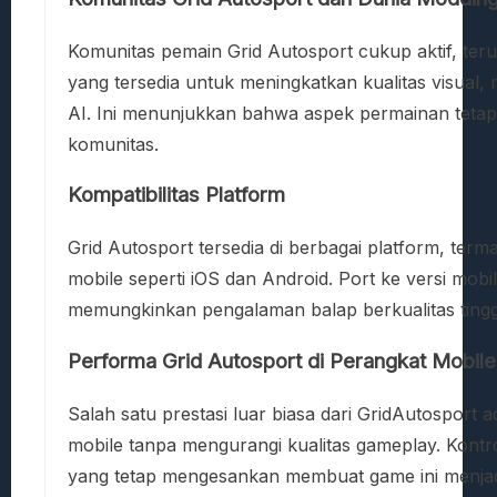
Komunitas pemain Grid Autosport cukup aktif, teru
yang tersedia untuk meningkatkan kualitas visual
AI. Ini menunjukkan bahwa aspek permainan tetap
komunitas.
Kompatibilitas Platform
Grid Autosport tersedia di berbagai platform, ter
mobile seperti iOS dan Android. Port ke versi mobi
memungkinkan pengalaman balap berkualitas tingg
Performa Grid Autosport di Perangkat Mobile
Salah satu prestasi luar biasa dari GridAutospor
mobile tanpa mengurangi kualitas gameplay. Kontrol
yang tetap mengesankan membuat game ini menjad