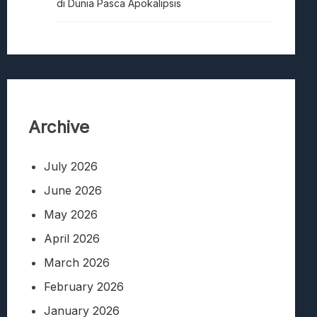
di Dunia Pasca Apokalipsis
Archive
July 2026
June 2026
May 2026
April 2026
March 2026
February 2026
January 2026