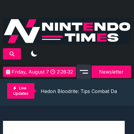
Skip
to
content
Blog Terlengkap Seputar Dunia Game
Nintendotimes
Desolate: Tips Bertahan Dan Strategi Co
Friday, August 7
2:28:33
Newsletter
Viscerafest: Panduan Combat Boomer S
Hedon Bloodrite: Tips Combat Dan Pand
Live
Updates
Beasts Of Bermuda: Panduan Bermain Se
Stranded Alien Dawn: Cara Membangun K
Desolate: Tips Bertahan Dan Strategi Co
Viscerafest: Panduan Combat Boomer S
Hedon Bloodrite: Tips Combat Dan Pand