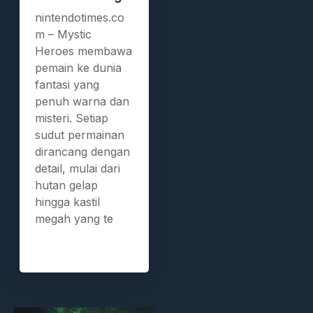
nintendotimes.co
m – Mystic
Heroes membawa
pemain ke dunia
fantasi yang
penuh warna dan
misteri. Setiap
sudut permainan
dirancang dengan
detail, mulai dari
hutan gelap
hingga kastil
megah yang te