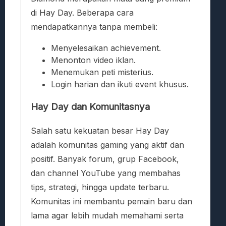
di Hay Day. Beberapa cara
mendapatkannya tanpa membeli:
Menyelesaikan achievement.
Menonton video iklan.
Menemukan peti misterius.
Login harian dan ikuti event khusus.
Hay Day dan Komunitasnya
Salah satu kekuatan besar Hay Day
adalah komunitas gaming yang aktif dan
positif. Banyak forum, grup Facebook,
dan channel YouTube yang membahas
tips, strategi, hingga update terbaru.
Komunitas ini membantu pemain baru dan
lama agar lebih mudah memahami serta