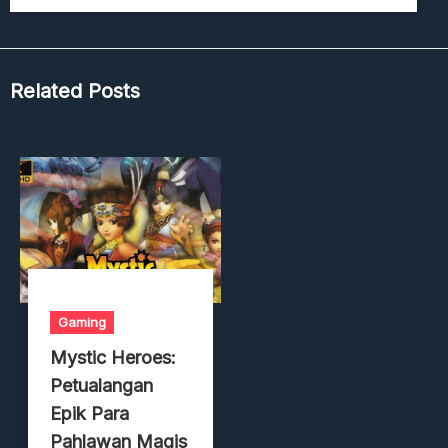
Related Posts
Gaming
Mystic Heroes:
Petualangan
Epik Para
Pahlawan Magis