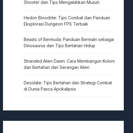
Shooter dan Tips Mengalahkan Musuh
Hedon Bloodrite: Tips Combat dan Panduan
Eksplorasi Dungeon FPS Terbaik
Beasts of Bermuda: Panduan Bermain sebagai
Dinosaurus dan Tips Bertahan Hidup
Stranded Alien Dawn: Cara Membangun Koloni
dan Bertahan dari Serangan Alien
Desolate: Tips Bertahan dan Strategi Combat
di Dunia Pasca Apokalipsis