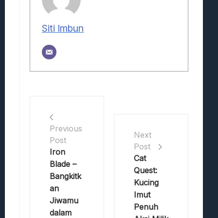
Siti Imbun
Previous
Next
Post
Post
Iron
Cat
Blade –
Quest:
Bangkitk
Kucing
an
Imut
Jiwamu
Penuh
dalam