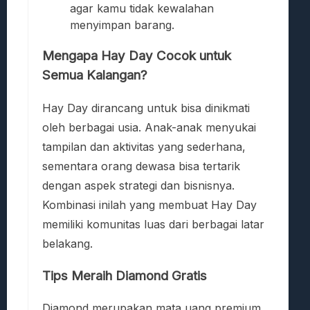
agar kamu tidak kewalahan
menyimpan barang.
Mengapa Hay Day Cocok untuk
Semua Kalangan?
Hay Day dirancang untuk bisa dinikmati
oleh berbagai usia. Anak-anak menyukai
tampilan dan aktivitas yang sederhana,
sementara orang dewasa bisa tertarik
dengan aspek strategi dan bisnisnya.
Kombinasi inilah yang membuat Hay Day
memiliki komunitas luas dari berbagai latar
belakang.
Tips Meraih Diamond Gratis
Diamond merupakan mata uang premium