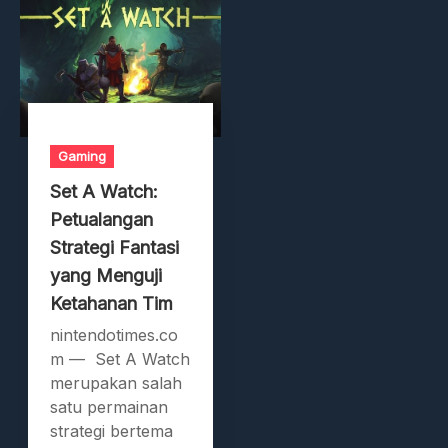
Gaming
Set A Watch:
Petualangan
Strategi Fantasi
yang Menguji
Ketahanan Tim
nintendotimes.co
m — Set A Watch
merupakan salah
satu permainan
strategi bertema