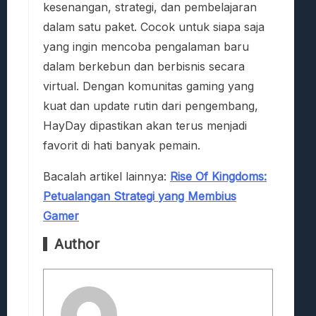
kesenangan, strategi, dan pembelajaran
dalam satu paket. Cocok untuk siapa saja
yang ingin mencoba pengalaman baru
dalam berkebun dan berbisnis secara
virtual. Dengan komunitas gaming yang
kuat dan update rutin dari pengembang,
HayDay dipastikan akan terus menjadi
favorit di hati banyak pemain.
Bacalah artikel lainnya:
Rise Of Kingdoms:
Petualangan Strategi yang Membius
Gamer
Author