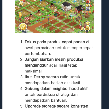
Fokus pada produk cepat panen
di
awal permainan untuk mempercepat
pertumbuhan.
Jangan biarkan mesin produksi
menganggur
agar hasil tetap
maksimal.
Ikuti Derby secara rutin
untuk
mendapatkan hadiah eksklusif.
Gabung dalam neighborhood aktif
untuk berdiskusi strategi dan
mendapatkan bantuan.
Upgrade storage secara konsisten