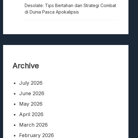
Desolate: Tips Bertahan dan Strategi Combat
di Dunia Pasca Apokalipsis
Archive
July 2026
June 2026
May 2026
April 2026
March 2026
February 2026