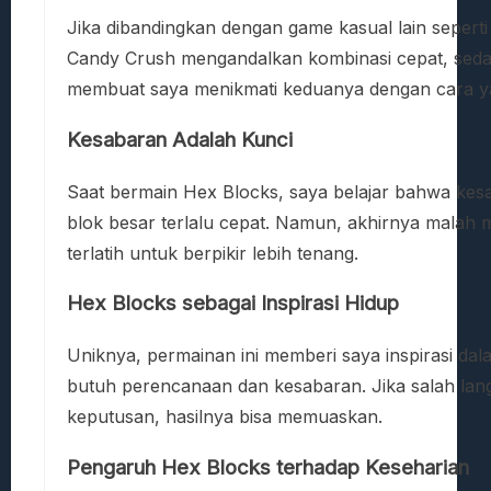
Jika dibandingkan dengan game kasual lain seperti
Candy Crush mengandalkan kombinasi cepat, sedan
membuat saya menikmati keduanya dengan cara y
Kesabaran Adalah Kunci
Saat bermain Hex Blocks, saya belajar bahwa kes
blok besar terlalu cepat. Namun, akhirnya malah 
terlatih untuk berpikir lebih tenang.
Hex Blocks sebagai Inspirasi Hidup
Uniknya, permainan ini memberi saya inspirasi da
butuh perencanaan dan kesabaran. Jika salah langka
keputusan, hasilnya bisa memuaskan.
Pengaruh Hex Blocks terhadap Keseharian