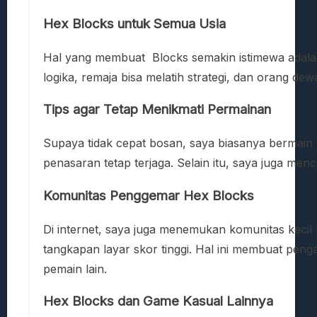
Hex Blocks untuk Semua Usia
Hal yang membuat Blocks semakin istimewa adalah
logika, remaja bisa melatih strategi, dan orang dew
Tips agar Tetap Menikmati Permainan
Supaya tidak cepat bosan, saya biasanya bermain 
penasaran tetap terjaga. Selain itu, saya juga men
Komunitas Penggemar Hex Blocks
Di internet, saya juga menemukan komunitas kecil 
tangkapan layar skor tinggi. Hal ini membuat peng
pemain lain.
Hex Blocks dan Game Kasual Lainnya