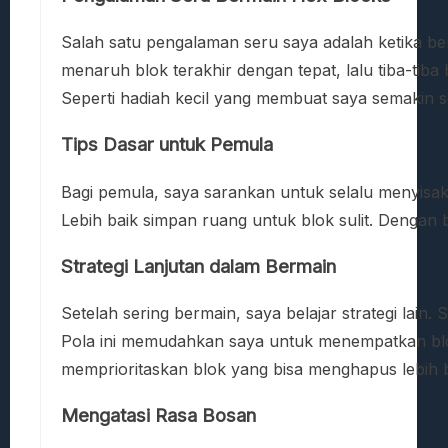
Salah satu pengalaman seru saya adalah ketika be
menaruh blok terakhir dengan tepat, lalu tiba-tib
Seperti hadiah kecil yang membuat saya semakin 
Tips Dasar untuk Pemula
Bagi pemula, saya sarankan untuk selalu menyisa
Lebih baik simpan ruang untuk blok sulit. Dengan 
Strategi Lanjutan dalam Bermain
Setelah sering bermain, saya belajar strategi lain.
Pola ini memudahkan saya untuk menempatkan blok 
memprioritaskan blok yang bisa menghapus lebih b
Mengatasi Rasa Bosan