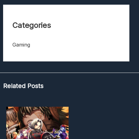
Categories
Gaming
Related Posts