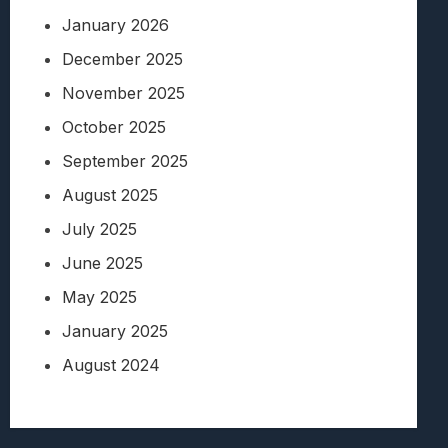
January 2026
December 2025
November 2025
October 2025
September 2025
August 2025
July 2025
June 2025
May 2025
January 2025
August 2024