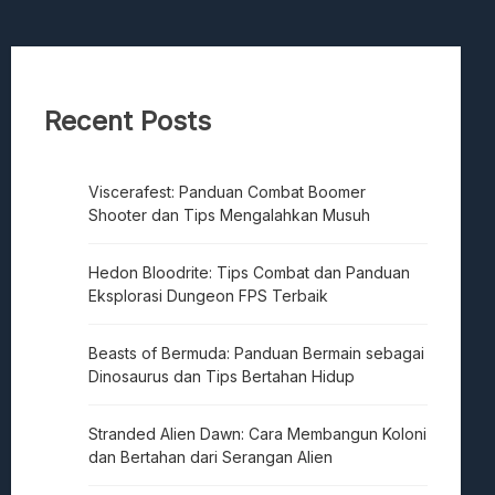
Recent Posts
Viscerafest: Panduan Combat Boomer
Shooter dan Tips Mengalahkan Musuh
Hedon Bloodrite: Tips Combat dan Panduan
Eksplorasi Dungeon FPS Terbaik
Beasts of Bermuda: Panduan Bermain sebagai
Dinosaurus dan Tips Bertahan Hidup
Stranded Alien Dawn: Cara Membangun Koloni
dan Bertahan dari Serangan Alien