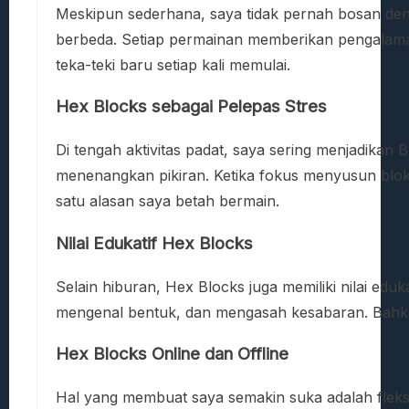
Meskipun sederhana, saya tidak pernah bosan deng
berbeda. Setiap permainan memberikan pengalama
teka-teki baru setiap kali memulai.
Hex Blocks sebagai Pelepas Stres
Di tengah aktivitas padat, saya sering menjadikan B
menenangkan pikiran. Ketika fokus menyusun blok,
satu alasan saya betah bermain.
Nilai Edukatif Hex Blocks
Selain hiburan, Hex Blocks juga memiliki nilai eduka
mengenal bentuk, dan mengasah kesabaran. Bahkan,
Hex Blocks Online dan Offline
Hal yang membuat saya semakin suka adalah fleksibi