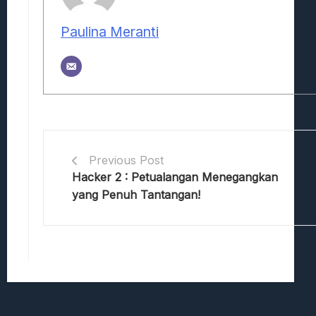
Paulina Meranti
Previous Post
Hacker 2 : Petualangan Menegangkan
yang Penuh Tantangan!