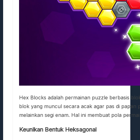
Hex Blocks adalah permainan puzzle berbasis bl
blok yang muncul secara acak agar pas di papan 
melainkan segi enam. Hal ini membuat pola perma
Keunikan Bentuk Heksagonal