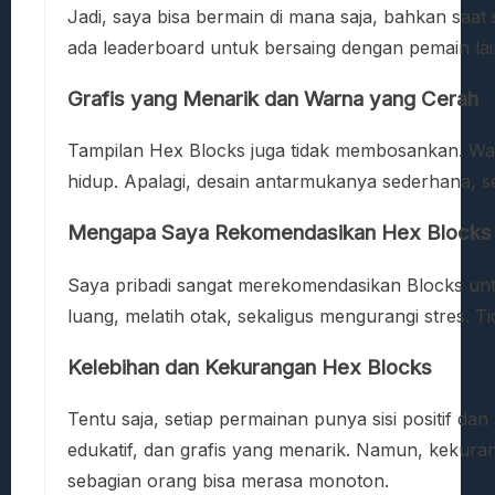
Jadi, saya bisa bermain di mana saja, bahkan saat
ada leaderboard untuk bersaing dengan pemain lai
Grafis yang Menarik dan Warna yang Cerah
Tampilan Hex Blocks juga tidak membosankan. Wa
hidup. Apalagi, desain antarmukanya sederhana, s
Mengapa Saya Rekomendasikan Hex Blocks
Saya pribadi sangat merekomendasikan Blocks unt
luang, melatih otak, sekaligus mengurangi stres
Kelebihan dan Kekurangan Hex Blocks
Tentu saja, setiap permainan punya sisi positif d
edukatif, dan grafis yang menarik. Namun, kekuran
sebagian orang bisa merasa monoton.