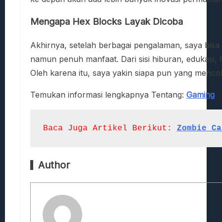
Mengapa Hex Blocks Layak Dicoba
Akhirnya, setelah berbagai pengalaman, saya bi
namun penuh manfaat. Dari sisi hiburan, edukasi, h
Oleh karena itu, saya yakin siapa pun yang menc
Temukan
informasi
lengkapnya
Tentang:
Gaming
Baca Juga Artikel 
Berikut:
Zombie Ca
Author