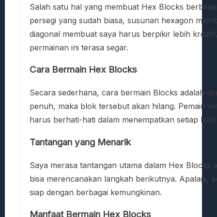
Salah satu hal yang membuat Hex Blocks berbeda 
persegi yang sudah biasa, susunan hexagon member
diagonal membuat saya harus berpikir lebih kreat
permainan ini terasa segar.
Cara Bermain Hex Blocks
Secara sederhana, cara bermain Blocks adalah de
penuh, maka blok tersebut akan hilang. Pemain ter
harus berhati-hati dalam menempatkan setiap blok
Tantangan yang Menarik
Saya merasa tantangan utama dalam Hex Blocks ter
bisa merencanakan langkah berikutnya. Apalagi, b
siap dengan berbagai kemungkinan.
Manfaat Bermain Hex Blocks