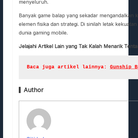
menyeluruh.
Banyak game balap yang sekadar mengandalkan k
elemen fisika dan strategi. Di sinilah letak kekuat
dunia gaming mobile.
Jelajahi Artikel Lain yang Tak Kalah Menarik Tent
Baca juga artikel lainnya: 
Gunship B
Author