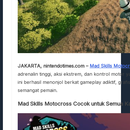
JAKARTA, nintendotimes.com –
Mad Skills Motoc
adrenalin tinggi, aksi ekstrem, dan kontrol moto
ini berhasil menonjol berkat gameplay adiktif, gra
semangat pemain.
Mad Skills Motocross Cocok untuk Semua K