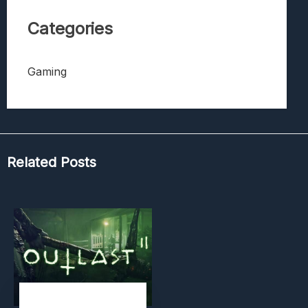
Categories
Gaming
Related Posts