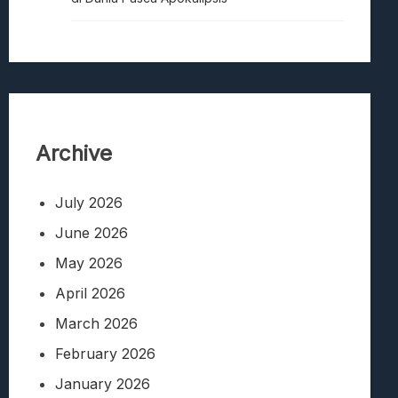
Archive
July 2026
June 2026
May 2026
April 2026
March 2026
February 2026
January 2026