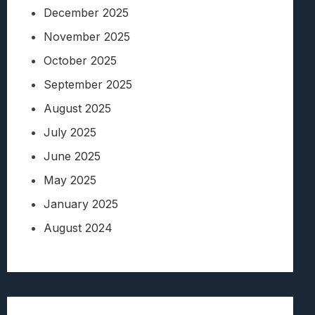
December 2025
November 2025
October 2025
September 2025
August 2025
July 2025
June 2025
May 2025
January 2025
August 2024