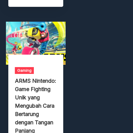
Gaming
ARMS Nintendo:
Game Fighting
Unik yang
Mengubah Cara
Bertarung
dengan Tangan
Panjang