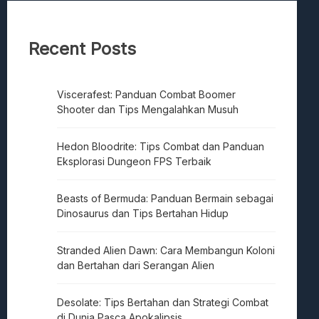
Recent Posts
Viscerafest: Panduan Combat Boomer
Shooter dan Tips Mengalahkan Musuh
Hedon Bloodrite: Tips Combat dan Panduan
Eksplorasi Dungeon FPS Terbaik
Beasts of Bermuda: Panduan Bermain sebagai
Dinosaurus dan Tips Bertahan Hidup
Stranded Alien Dawn: Cara Membangun Koloni
dan Bertahan dari Serangan Alien
Desolate: Tips Bertahan dan Strategi Combat
di Dunia Pasca Apokalipsis