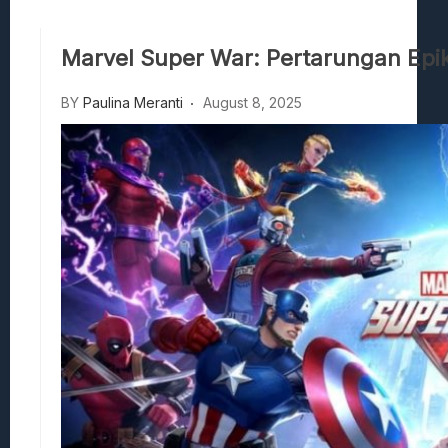
Hedon Bloodrite: Tips Combat Dan Pand
Beasts Of Bermuda: Panduan Bermain Se
Marvel Super War: Pertarungan Epi
Stranded Alien Dawn: Cara Membangun K
Desolate: Tips Bertahan Dan Strategi Co
BY
Paulina Meranti
August 8, 2025