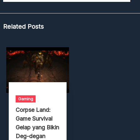
Related Posts
Gaming
Corpse Land:
Game Survival
Gelap yang Bikin
Deg-degan