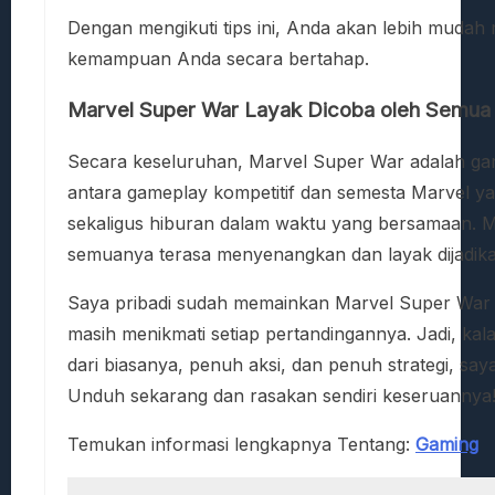
Dengan mengikuti tips ini, Anda akan lebih muda
kemampuan Anda secara bertahap.
Marvel Super War Layak Dicoba oleh Sem
Secara keseluruhan, Marvel Super War adalah 
antara gameplay kompetitif dan semesta Marvel ya
sekaligus hiburan dalam waktu yang bersamaan. Mu
semuanya terasa menyenangkan dan layak dijadika
Saya pribadi sudah memainkan Marvel Super War l
masih menikmati setiap pertandingannya. Jadi, 
dari biasanya, penuh aksi, dan penuh strategi, s
Unduh sekarang dan rasakan sendiri keseruannya
Temukan informasi lengkapnya Tentang:
Gaming