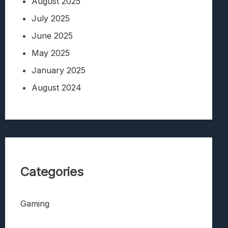
August 2025
July 2025
June 2025
May 2025
January 2025
August 2024
Categories
Gaming