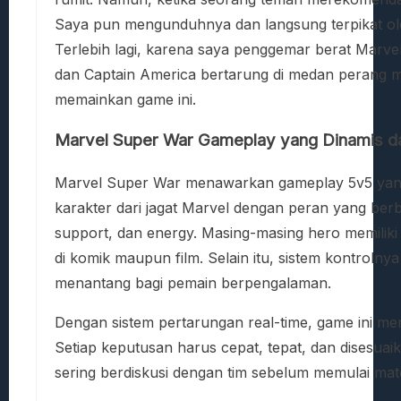
Saya pun mengunduhnya dan langsung terpikat ol
Terlebih lagi, karena saya penggemar berat Marvel
dan Captain America bertarung di medan perang
memainkan game ini.
Marvel Super War Gameplay yang Dinamis d
Marvel Super War menawarkan gameplay 5v5 yang s
karakter dari jagat Marvel dengan peran yang ber
support, dan energy. Masing-masing hero memiliki 
di komik maupun film. Selain itu, sistem kontrolny
menantang bagi pemain berpengalaman.
Dengan sistem pertarungan real-time, game ini me
Setiap keputusan harus cepat, tepat, dan disesuai
sering berdiskusi dengan tim sebelum memulai mat