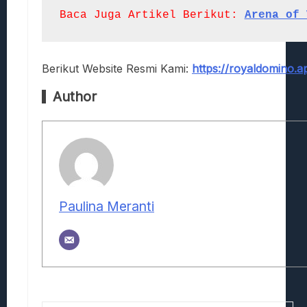
Baca Juga Artikel Berikut:
Arena of 
Berikut Website Resmi Kami:
https://royaldomino.a
Author
Paulina Meranti