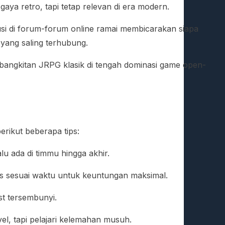
ya retro, tapi tetap relevan di era modern.
kusi di forum-forum online ramai membicarakan siapa
a yang saling terhubung.
ebangkitan JRPG klasik di tengah dominasi game open-
erikut beberapa tips:
alu ada di timmu hingga akhir.
ns sesuai waktu untuk keuntungan maksimal.
st tersembunyi.
vel, tapi pelajari kelemahan musuh.