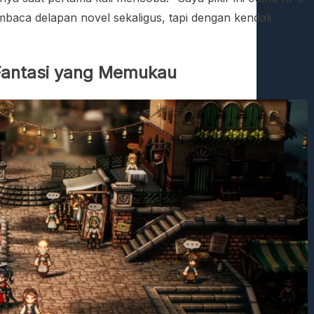
membaca delapan novel sekaligus, tapi dengan kendali
r Fantasi yang Memukau