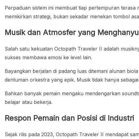
Perpaduan sistem ini membuat tiap pertempuran terasa
memikirkan strategi, bukan sekadar menekan tombol asa
Musik dan Atmosfer yang Menghanyu
Salah satu kekuatan Octopath Traveler II adalah musikny
sukses membawa emosi ke level lain.
Bayangkan berjalan di padang luas ditemani alunan bio
dentuman orkestra yang epik. Musik tidak hanya sebagai 
Bahkan banyak pemain mengaku mendengarkan soundtrack
belajar atau bekerja.
Respon Pemain dan Posisi di Industri
Sejak rilis pada 2023, Octopath Traveler II mendapat sa