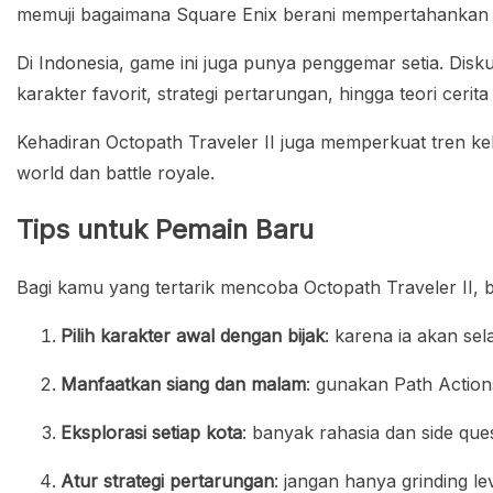
memuji bagaimana Square Enix berani mempertahankan ga
Di Indonesia, game ini juga punya penggemar setia. Dis
karakter favorit, strategi pertarungan, hingga teori cerit
Kehadiran Octopath Traveler II juga memperkuat tren k
world dan battle royale.
Tips untuk Pemain Baru
Bagi kamu yang tertarik mencoba Octopath Traveler II, b
Pilih karakter awal dengan bijak
: karena ia akan sel
Manfaatkan siang dan malam
: gunakan Path Actio
Eksplorasi setiap kota
: banyak rahasia dan side que
Atur strategi pertarungan
: jangan hanya grinding le