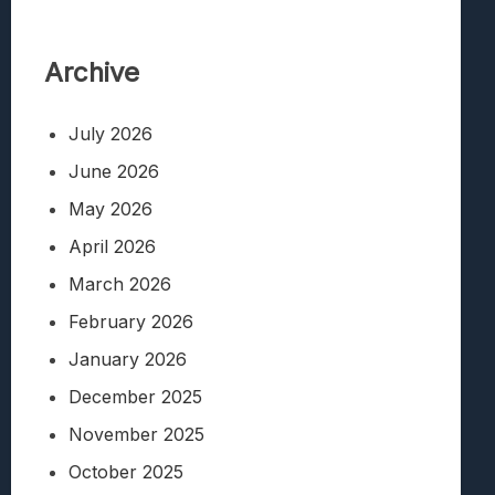
Archive
July 2026
June 2026
May 2026
April 2026
March 2026
February 2026
January 2026
December 2025
November 2025
October 2025