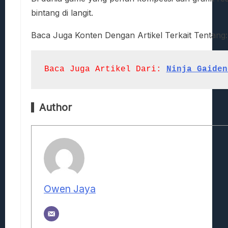
bintang di langit.
Baca Juga Konten Dengan Artikel Terkait Tentang
Baca Juga Artikel Dari:
Ninja Gaiden
Author
Owen Jaya