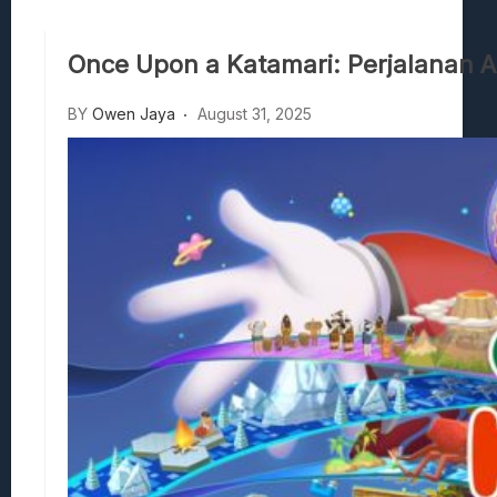
Viscerafest: Panduan Combat Boomer S
Hedon Bloodrite: Tips Combat Dan Pand
Once Upon a Katamari: Perjalanan 
Beasts Of Bermuda: Panduan Bermain Se
Stranded Alien Dawn: Cara Membangun K
BY
Owen Jaya
August 31, 2025
Desolate: Tips Bertahan Dan Strategi Co