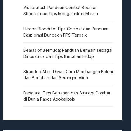
Viscerafest: Panduan Combat Boomer
Shooter dan Tips Mengalahkan Musuh
Hedon Bloodrite: Tips Combat dan Panduan
Eksplorasi Dungeon FPS Terbaik
Beasts of Bermuda: Panduan Bermain sebagai
Dinosaurus dan Tips Bertahan Hidup
Stranded Alien Dawn: Cara Membangun Koloni
dan Bertahan dari Serangan Alien
Desolate: Tips Bertahan dan Strategi Combat
di Dunia Pasca Apokalipsis