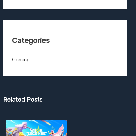
Categories
Gaming
Related Posts