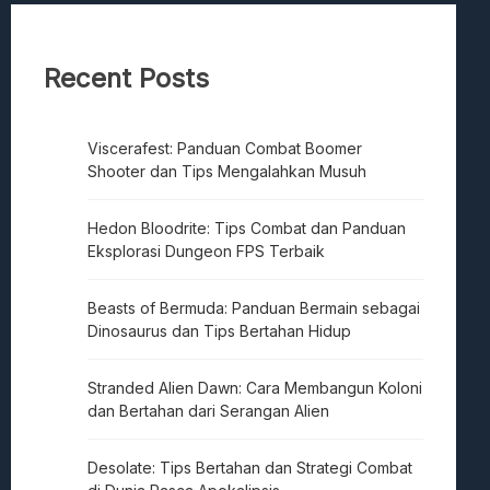
Recent Posts
Viscerafest: Panduan Combat Boomer
Shooter dan Tips Mengalahkan Musuh
Hedon Bloodrite: Tips Combat dan Panduan
Eksplorasi Dungeon FPS Terbaik
Beasts of Bermuda: Panduan Bermain sebagai
Dinosaurus dan Tips Bertahan Hidup
Stranded Alien Dawn: Cara Membangun Koloni
dan Bertahan dari Serangan Alien
Desolate: Tips Bertahan dan Strategi Combat