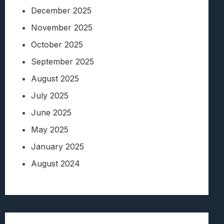
December 2025
November 2025
October 2025
September 2025
August 2025
July 2025
June 2025
May 2025
January 2025
August 2024