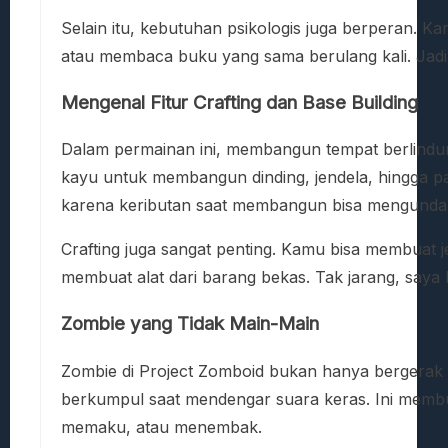
Selain itu, kebutuhan psikologis juga berperan. Ka
atau membaca buku yang sama berulang kali. Jadi, t
Mengenal Fitur Crafting dan Base Building
Dalam permainan ini, membangun tempat berlindun
kayu untuk membangun dinding, jendela, hingga 
karena keributan saat membangun bisa mengunda
Crafting juga sangat penting. Kamu bisa membua
membuat alat dari barang bekas. Tak jarang, sa
Zombie yang Tidak Main-Main
Zombie di Project Zomboid bukan hanya bergerak
berkumpul saat mendengar suara keras. Ini membua
memaku, atau menembak.