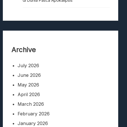
di Dunia Pasca Apokalipsis
Archive
July 2026
June 2026
May 2026
April 2026
March 2026
February 2026
January 2026