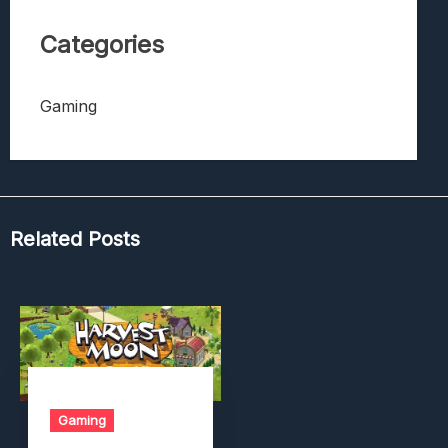
Categories
Gaming
Related Posts
Gaming