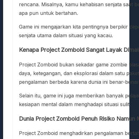
rencana. Misalnya, kamu kehabisan senjata saat
apa pun untuk bertahan.
Game ini mengajarkan kita pentingnya berpikir ce
senjata utama dalam situasi yang kacau.
Kenapa Project Zomboid Sangat Layak Dima
Project Zomboid bukan sekadar game zombie bias
daya, ketegangan, dan eksplorasi dalam satu pake
pengalaman berbeda karena dunia ini benar-benar 
Selain itu, game ini juga memberikan banyak pelaj
kesiapan mental dalam menghadapi situasi sulit.
Dunia Project Zomboid Penuh Risiko Namun
Project Zomboid menghadirkan pengalaman bertaha