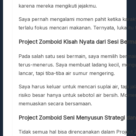
karena mereka mengikuti jejakmu.
Saya pernah mengalami momen pahit ketika karakte
terlalu fokus mencari makanan. Ternyata, luka itu t
Project Zomboid Kisah Nyata dari Sesi Berma
Pada salah satu sesi bermain, saya memilih bermai
terus-menerus. Saya membuat ladang kecil, mengu
lancar, tapi tiba-tiba air sumur mengering.
Saya harus keluar untuk mencari suplai air, tapi 
risiko besar hanya untuk sebotol air bersih. Mom
memuaskan secara bersamaan.
Project Zomboid Seni Menyusun Strategi dan
Tidak semua hal bisa direncanakan dalam Project Z