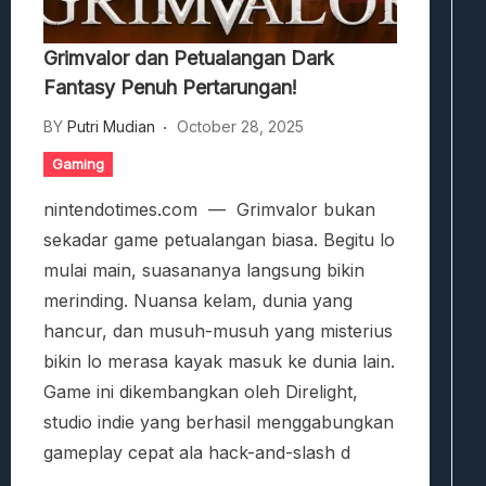
Grimvalor dan Petualangan Dark
Fantasy Penuh Pertarungan!
BY
Putri Mudian
October 28, 2025
Gaming
nintendotimes.com — Grimvalor bukan
sekadar game petualangan biasa. Begitu lo
mulai main, suasananya langsung bikin
merinding. Nuansa kelam, dunia yang
hancur, dan musuh-musuh yang misterius
bikin lo merasa kayak masuk ke dunia lain.
Game ini dikembangkan oleh Direlight,
studio indie yang berhasil menggabungkan
gameplay cepat ala hack-and-slash d