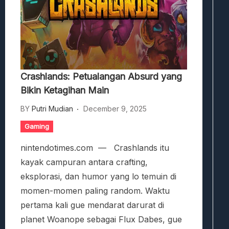
Crashlands: Petualangan Absurd yang
Bikin Ketagihan Main
BY
Putri Mudian
December 9, 2025
Gaming
nintendotimes.com — Crashlands itu
kayak campuran antara crafting,
eksplorasi, dan humor yang lo temuin di
momen-momen paling random. Waktu
pertama kali gue mendarat darurat di
planet Woanope sebagai Flux Dabes, gue