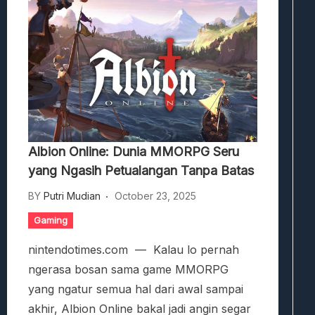
Albion Online: Dunia MMORPG Seru
yang Ngasih Petualangan Tanpa Batas
BY
Putri Mudian
October 23, 2025
Gaming
nintendotimes.com — Kalau lo pernah
ngerasa bosan sama game MMORPG
yang ngatur semua hal dari awal sampai
akhir, Albion Online bakal jadi angin segar