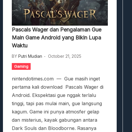
Pascals Wager dan Pengalaman Gue
Main Game Android yang Bikin Lupa
Waktu
BY
Putri Mudian
October 21, 2025
Gaming
nintendotimes.com — Gue masih inget
pertama kali download Pascals Wager di
Android. Ekspektasi gue nggak terlalu
tinggi, tapi pas mulai main, gue langsung
kagum. Game ini punya atmosfer gelap
dan misterius, kayak gabungan antara
Dark Souls dan Bloodborne. Rasanya