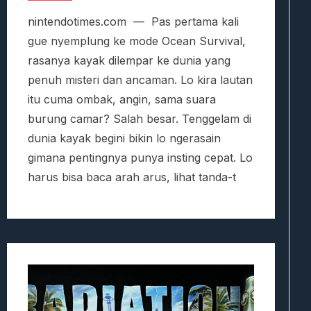
nintendotimes.com — Pas pertama kali
gue nyemplung ke mode Ocean Survival,
rasanya kayak dilempar ke dunia yang
penuh misteri dan ancaman. Lo kira lautan
itu cuma ombak, angin, sama suara
burung camar? Salah besar. Tenggelam di
dunia kayak begini bikin lo ngerasain
gimana pentingnya punya insting cepat. Lo
harus bisa baca arah arus, lihat tanda-t