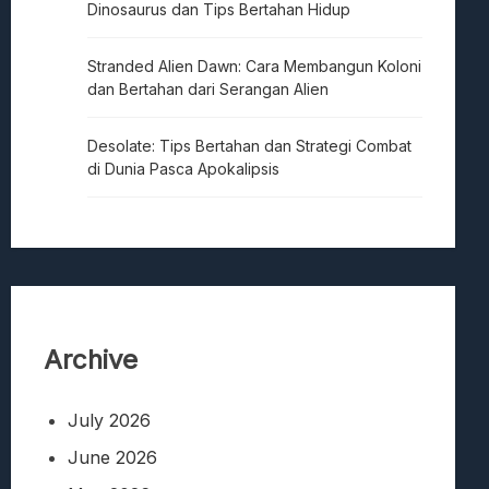
Dinosaurus dan Tips Bertahan Hidup
Stranded Alien Dawn: Cara Membangun Koloni
dan Bertahan dari Serangan Alien
Desolate: Tips Bertahan dan Strategi Combat
di Dunia Pasca Apokalipsis
Archive
July 2026
June 2026