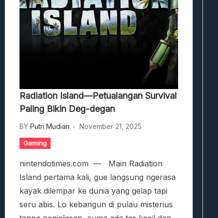
Radiation Island—Petualangan Survival
Paling Bikin Deg-degan
BY
Putri Mudian
November 21, 2025
Gaming
nintendotimes.com — Main Radiation
Island pertama kali, gue langsung ngerasa
kayak dilempar ke dunia yang gelap tapi
seru abis. Lo kebangun di pulau misterius
tanpa penjelasan, cuma ada tas kecil dan