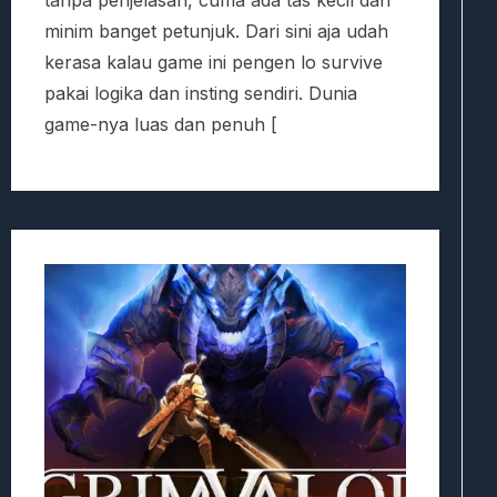
minim banget petunjuk. Dari sini aja udah
kerasa kalau game ini pengen lo survive
pakai logika dan insting sendiri. Dunia
game-nya luas dan penuh [