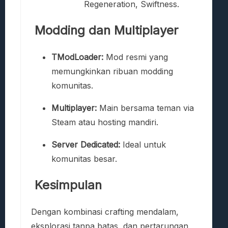
Regeneration, Swiftness.
Modding dan Multiplayer
TModLoader:
Mod resmi yang
memungkinkan ribuan modding
komunitas.
Multiplayer:
Main bersama teman via
Steam atau hosting mandiri.
Server Dedicated:
Ideal untuk
komunitas besar.
Kesimpulan
Dengan kombinasi crafting mendalam,
eksplorasi tanpa batas, dan pertarungan