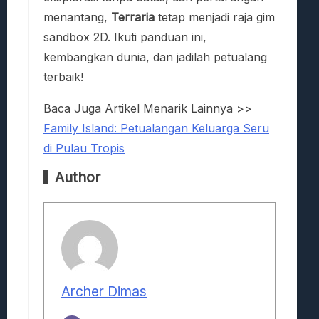
menantang,
Terraria
tetap menjadi raja gim
sandbox 2D. Ikuti panduan ini,
kembangkan dunia, dan jadilah petualang
terbaik!
Baca Juga Artikel Menarik Lainnya >>
Family Island: Petualangan Keluarga Seru
di Pulau Tropis
Author
Archer Dimas