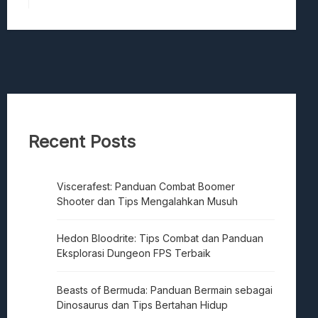
Recent Posts
Viscerafest: Panduan Combat Boomer
Shooter dan Tips Mengalahkan Musuh
Hedon Bloodrite: Tips Combat dan Panduan
Eksplorasi Dungeon FPS Terbaik
Beasts of Bermuda: Panduan Bermain sebagai
Dinosaurus dan Tips Bertahan Hidup