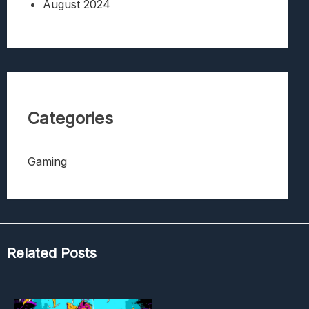
August 2024
Categories
Gaming
Related Posts