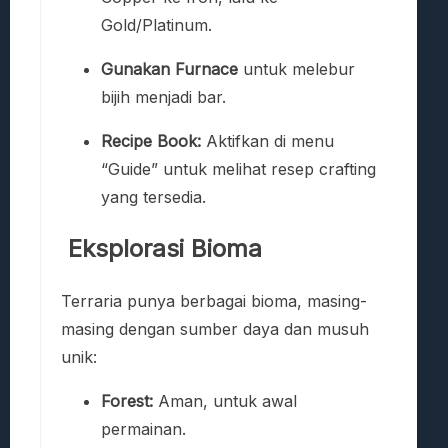
Gold/Platinum.
Gunakan Furnace
untuk melebur
bijih menjadi bar.
Recipe Book:
Aktifkan di menu
“Guide” untuk melihat resep crafting
yang tersedia.
Eksplorasi Bioma
Terraria punya berbagai bioma, masing-
masing dengan sumber daya dan musuh
unik:
Forest:
Aman, untuk awal
permainan.