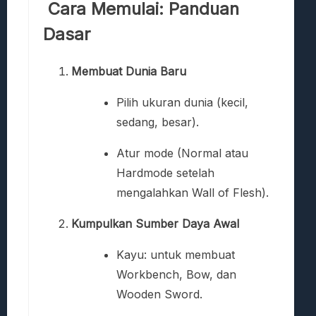
Cara Memulai: Panduan
Dasar
Membuat Dunia Baru
Pilih ukuran dunia (kecil,
sedang, besar).
Atur mode (Normal atau
Hardmode setelah
mengalahkan Wall of Flesh).
Kumpulkan Sumber Daya Awal
Kayu: untuk membuat
Workbench, Bow, dan
Wooden Sword.