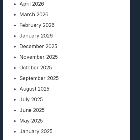
April 2026
March 2026
February 2026
January 2026
December 2025
November 2025
October 2025
September 2025
August 2025
July 2025
June 2025
May 2025
January 2025