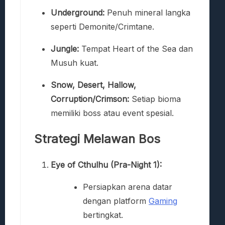
Underground:
Penuh mineral langka
seperti Demonite/Crimtane.
Jungle:
Tempat Heart of the Sea dan
Musuh kuat.
Snow, Desert, Hallow,
Corruption/Crimson:
Setiap bioma
memiliki boss atau event spesial.
Strategi Melawan Bos
Eye of Cthulhu (Pra-Night 1):
Persiapkan arena datar
dengan platform
Gaming
bertingkat.