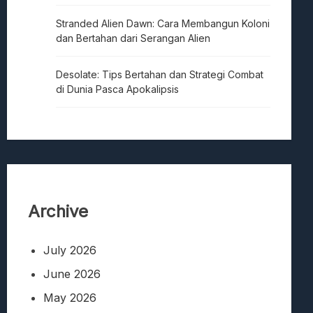
Stranded Alien Dawn: Cara Membangun Koloni
dan Bertahan dari Serangan Alien
Desolate: Tips Bertahan dan Strategi Combat
di Dunia Pasca Apokalipsis
Archive
July 2026
June 2026
May 2026