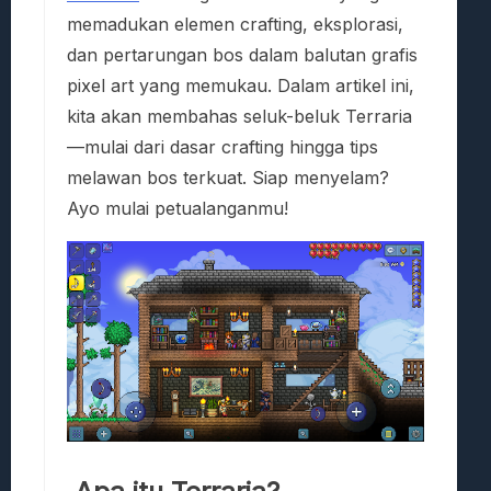
memadukan elemen crafting, eksplorasi,
dan pertarungan bos dalam balutan grafis
pixel art yang memukau. Dalam artikel ini,
kita akan membahas seluk-beluk Terraria
—mulai dari dasar crafting hingga tips
melawan bos terkuat. Siap menyelam?
Ayo mulai petualanganmu!