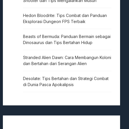
Shooter dan Tips Mengalahkan Musuh
Hedon Bloodrite: Tips Combat dan Panduan
Eksplorasi Dungeon FPS Terbaik
Beasts of Bermuda: Panduan Bermain sebagai
Dinosaurus dan Tips Bertahan Hidup
Stranded Alien Dawn: Cara Membangun Koloni
dan Bertahan dari Serangan Alien
Desolate: Tips Bertahan dan Strategi Combat
di Dunia Pasca Apokalipsis