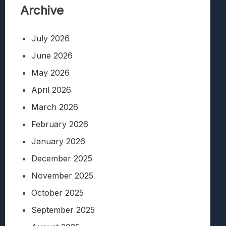
Archive
July 2026
June 2026
May 2026
April 2026
March 2026
February 2026
January 2026
December 2025
November 2025
October 2025
September 2025