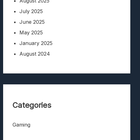
August 2025
July 2025
June 2025
May 2025
January 2025
August 2024
Categories
Gaming