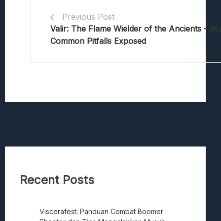
Previous Post
Valir: The Flame Wielder of the Ancients – M
Common Pitfalls Exposed
Recent Posts
Viscerafest: Panduan Combat Boomer