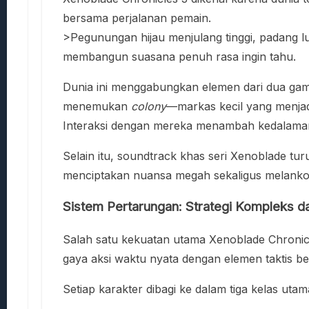
bersama perjalanan pemain.
>Pegunungan hijau menjulang tinggi, padang l
membangun suasana penuh rasa ingin tahu.
Dunia ini menggabungkan elemen dari dua gam
menemukan
colony
—markas kecil yang menjadi 
Interaksi dengan mereka menambah kedalaman
Selain itu, soundtrack khas seri Xenoblade t
menciptakan nuansa megah sekaligus melankolis
Sistem Pertarungan: Strategi Kompleks d
Salah satu kekuatan utama Xenoblade Chronic
gaya aksi waktu nyata dengan elemen taktis be
Setiap karakter dibagi ke dalam tiga kelas utam