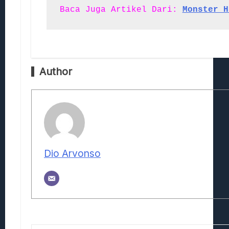
Baca Juga Artikel Dari:
Monster H
Author
Dio Arvonso