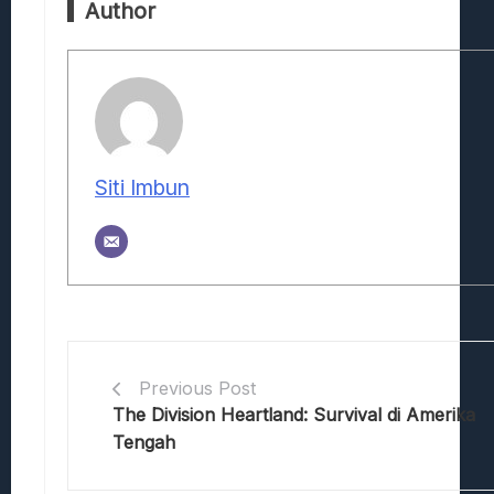
Author
Siti Imbun
Previous Post
The Division Heartland: Survival di Amerika
Tengah