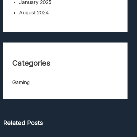
January 2025
August 2024
Categories
Gaming
Related Posts