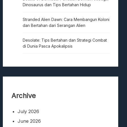
Dinosaurus dan Tips Bertahan Hidup
Stranded Alien Dawn: Cara Membangun Koloni
dan Bertahan dari Serangan Alien
Desolate: Tips Bertahan dan Strategi Combat
di Dunia Pasca Apokalipsis
Archive
July 2026
June 2026