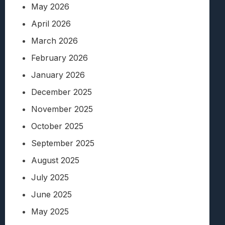
May 2026
April 2026
March 2026
February 2026
January 2026
December 2025
November 2025
October 2025
September 2025
August 2025
July 2025
June 2025
May 2025