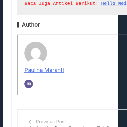
Baca Juga Artikel Berikut:
Hello Nei
Author
Paulina Meranti
Previous Post