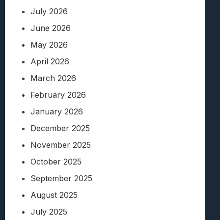
July 2026
June 2026
May 2026
April 2026
March 2026
February 2026
January 2026
December 2025
November 2025
October 2025
September 2025
August 2025
July 2025