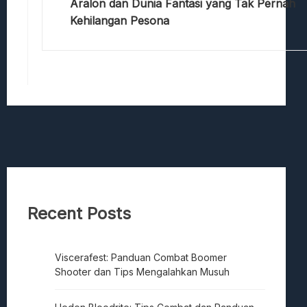
Aralon dan Dunia Fantasi yang Tak Pernah
Kehilangan Pesona
Recent Posts
Viscerafest: Panduan Combat Boomer
Shooter dan Tips Mengalahkan Musuh