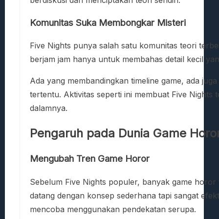
Komunitas Suka Membongkar Misteri
Five Nights punya salah satu komunitas teori ter
berjam jam hanya untuk membahas detail kecil yan
Ada yang membandingkan timeline game, ada juga
tertentu. Aktivitas seperti ini membuat Five Nights
dalamnya.
Pengaruh pada Dunia Game Horo
Mengubah Tren Game Horor
Sebelum Five Nights populer, banyak game horor 
datang dengan konsep sederhana tapi sangat efekt
mencoba menggunakan pendekatan serupa.