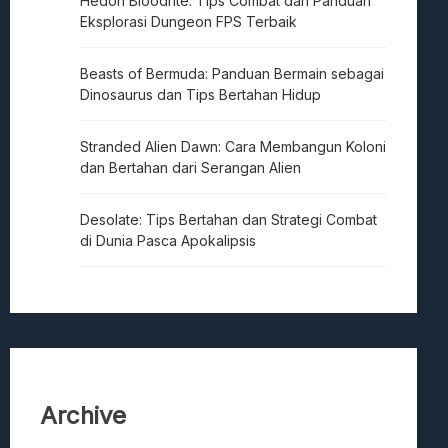
Hedon Bloodrite: Tips Combat dan Panduan
Eksplorasi Dungeon FPS Terbaik
Beasts of Bermuda: Panduan Bermain sebagai
Dinosaurus dan Tips Bertahan Hidup
Stranded Alien Dawn: Cara Membangun Koloni
dan Bertahan dari Serangan Alien
Desolate: Tips Bertahan dan Strategi Combat
di Dunia Pasca Apokalipsis
Archive