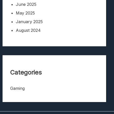
June 2025
May 2025
January 2025
August 2024
Categories
Gaming